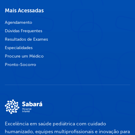
Mais Acessadas
Agendamento
Dúvidas Frequentes
Resultados de Exames
Especialidades
Procure um Médico
Pronto-Socorro
Excelência em saúde pediátrica com cuidado
humanizado, equipes multiprofissionais e inovação para