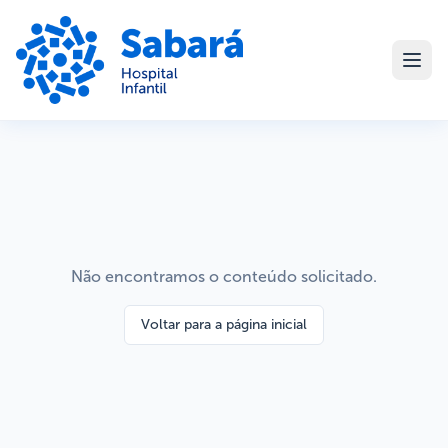
Não encontramos o conteúdo solicitado.
Voltar para a página inicial