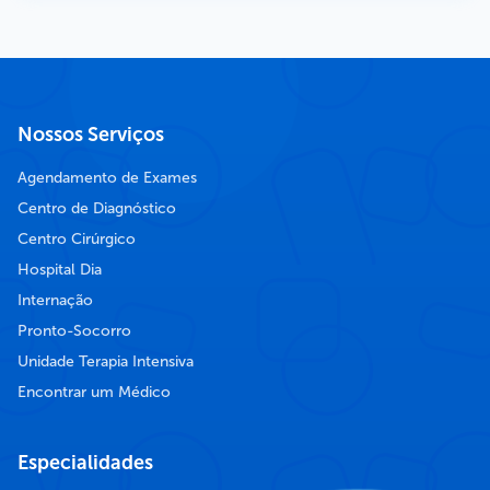
Nossos Serviços
Agendamento de Exames
Centro de Diagnóstico
Centro Cirúrgico
Hospital Dia
Internação
Pronto-Socorro
Unidade Terapia Intensiva
Encontrar um Médico
Especialidades