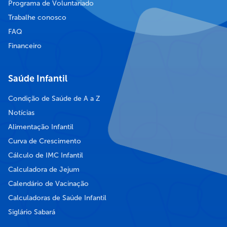
Programa de Voluntariado
Trabalhe conosco
FAQ
Financeiro
Saúde Infantil
Condição de Saúde de A a Z
Notícias
Alimentação Infantil
Curva de Crescimento
Cálculo de IMC Infantil
Calculadora de Jejum
Calendário de Vacinação
Calculadoras de Saúde Infantil
Siglário Sabará