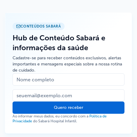
CONTEÚDOS SABARÁ
Hub de Conteúdo Sabará e
informações da saúde
Cadastre-se para receber conteúdos exclusivos, alertas
importantes e mensagens especiais sobre a nossa rotina
de cuidado.
Quero receber
Ao informar meus dados, eu concordo com a
Política de
Privacidade
do Sabará Hospital Infantil.