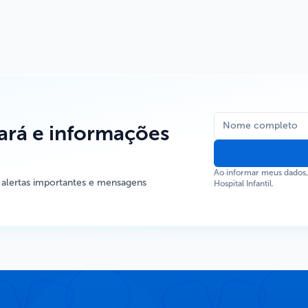
rá e informações
Ao informar meus dados
 alertas importantes e mensagens
Hospital Infantil.