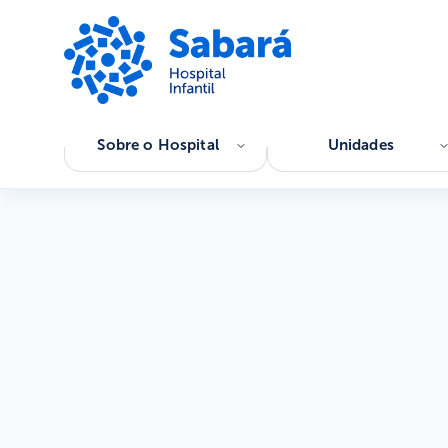
Sobre o Hospital
Unidades