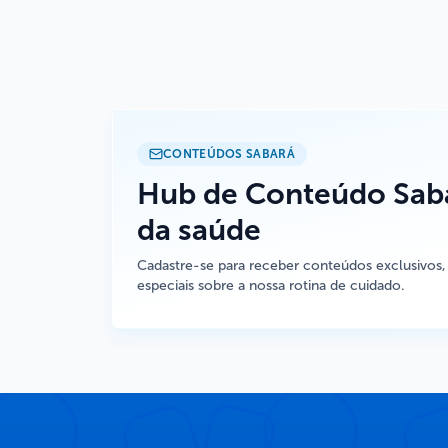
CONTEÚDOS SABARÁ
Hub de Conteúdo Saba
da saúde
Cadastre-se para receber conteúdos exclusivos,
especiais sobre a nossa rotina de cuidado.