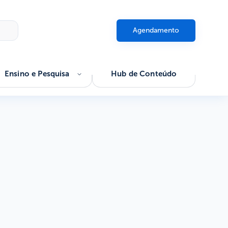
Agendamento
Ensino e Pesquisa
Hub de Conteúdo