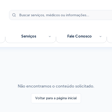
Serviços
Fale Conosco
Não encontramos o conteúdo solicitado.
Voltar para a página inicial