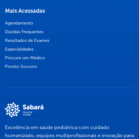
Mais Acessadas
Agendamento
Dúvidas Frequentes
Resultados de Exames
Especialidades
Procure um Médico
Pronto-Socorro
Excelência em saúde pediátrica com cuidado
humanizado, equipes multiprofissionais e inovação para