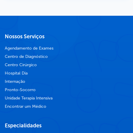
Nossos Serviços
Agendamento de Exames
Centro de Diagnóstico
Centro Cirúrgico
Hospital Dia
Internação
Pronto-Socorro
Unidade Terapia Intensiva
Encontrar um Médico
Especialidades