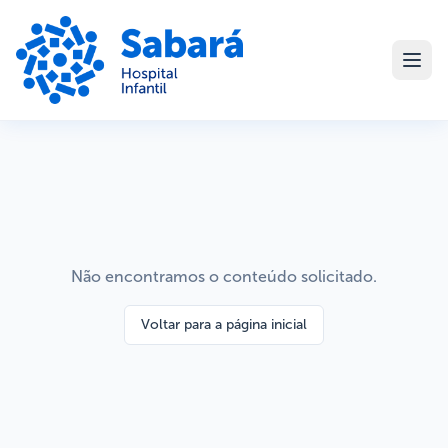
Não encontramos o conteúdo solicitado.
Voltar para a página inicial