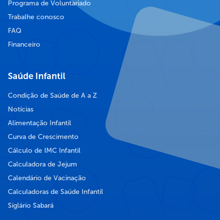
Programa de Voluntariado
Trabalhe conosco
FAQ
Financeiro
Saúde Infantil
Condição de Saúde de A a Z
Notícias
Alimentação Infantil
Curva de Crescimento
Cálculo de IMC Infantil
Calculadora de Jejum
Calendário de Vacinação
Calculadoras de Saúde Infantil
Siglário Sabará