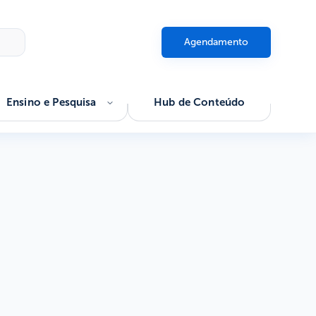
Agendamento
Ensino e Pesquisa
Hub de Conteúdo