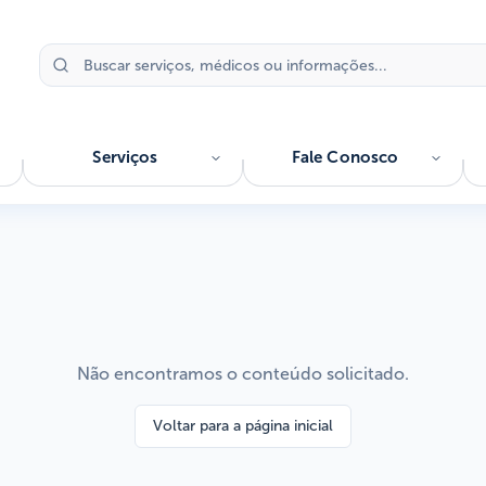
Serviços
Fale Conosco
Não encontramos o conteúdo solicitado.
Voltar para a página inicial