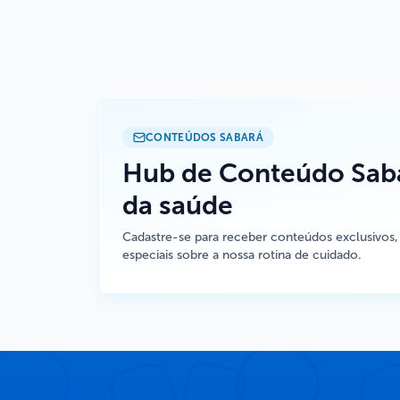
CONTEÚDOS SABARÁ
Hub de Conteúdo Saba
da saúde
Cadastre-se para receber conteúdos exclusivos,
especiais sobre a nossa rotina de cuidado.