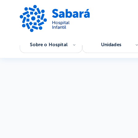
Sobre o Hospital
Unidades