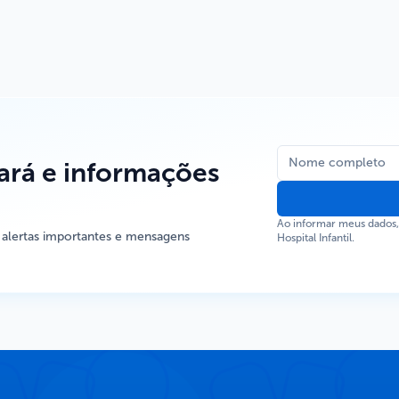
rá e informações
Ao informar meus dados
 alertas importantes e mensagens
Hospital Infantil.