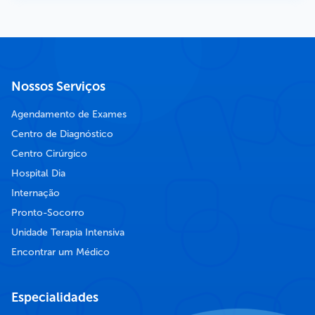
Nossos Serviços
Agendamento de Exames
Centro de Diagnóstico
Centro Cirúrgico
Hospital Dia
Internação
Pronto-Socorro
Unidade Terapia Intensiva
Encontrar um Médico
Especialidades