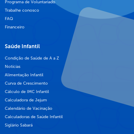
Programa de Voluntariado
Trabalhe conosco
FAQ
Financeiro
Saúde Infantil
Condição de Saúde de A a Z
Notícias
Alimentação Infantil
Curva de Crescimento
Cálculo de IMC Infantil
Calculadora de Jejum
Calendário de Vacinação
Calculadoras de Saúde Infantil
Siglário Sabará