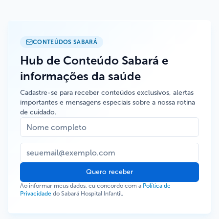
CONTEÚDOS SABARÁ
Hub de Conteúdo Sabará e
informações da saúde
Cadastre-se para receber conteúdos exclusivos, alertas
importantes e mensagens especiais sobre a nossa rotina
de cuidado.
Quero receber
Ao informar meus dados, eu concordo com a
Política de
Privacidade
do Sabará Hospital Infantil.