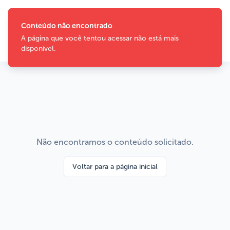
Conteúdo não encontrado
A página que você tentou acessar não está mais
disponível.
Não encontramos o conteúdo solicitado.
Voltar para a página inicial