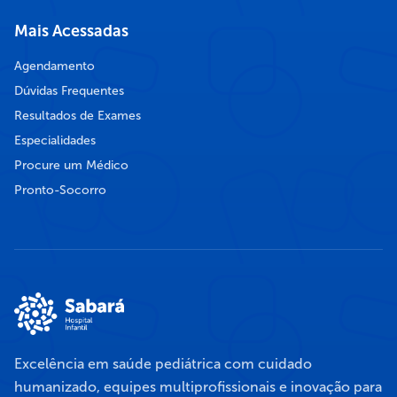
Mais Acessadas
Agendamento
Dúvidas Frequentes
Resultados de Exames
Especialidades
Procure um Médico
Pronto-Socorro
Excelência em saúde pediátrica com cuidado
humanizado, equipes multiprofissionais e inovação para