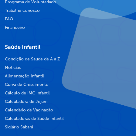
Programa de Voluntariado
Trabalhe conosco
FAQ
Financeiro
Saúde Infantil
Condição de Saúde de A a Z
Notícias
Alimentação Infantil
Curva de Crescimento
Cálculo de IMC Infantil
Calculadora de Jejum
Calendário de Vacinação
Calculadoras de Saúde Infantil
Siglário Sabará