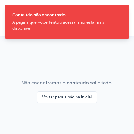
Conteúdo não encontrado
A página que você tentou acessar não está mais
disponível.
Não encontramos o conteúdo solicitado.
Voltar para a página inicial