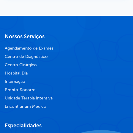
Nossos Serviços
Agendamento de Exames
Centro de Diagnóstico
Centro Cirúrgico
Hospital Dia
Internação
Pronto-Socorro
Unidade Terapia Intensiva
Encontrar um Médico
Especialidades