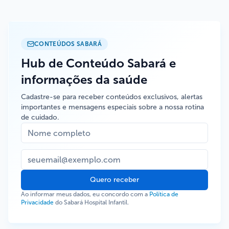
CONTEÚDOS SABARÁ
Hub de Conteúdo Sabará e
informações da saúde
Cadastre-se para receber conteúdos exclusivos, alertas
importantes e mensagens especiais sobre a nossa rotina
de cuidado.
Quero receber
Ao informar meus dados, eu concordo com a
Política de
Privacidade
do Sabará Hospital Infantil.