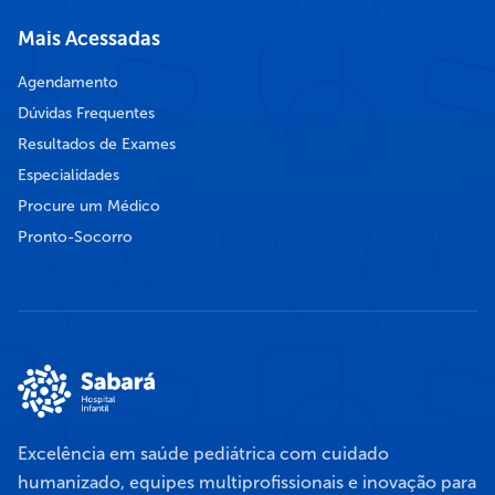
Mais Acessadas
Agendamento
Dúvidas Frequentes
Resultados de Exames
Especialidades
Procure um Médico
Pronto-Socorro
Excelência em saúde pediátrica com cuidado
humanizado, equipes multiprofissionais e inovação para