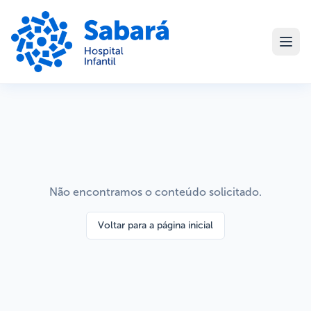
Não encontramos o conteúdo solicitado.
Voltar para a página inicial