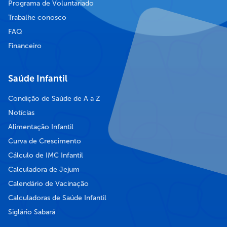
Programa de Voluntariado
Trabalhe conosco
FAQ
Financeiro
Saúde Infantil
Condição de Saúde de A a Z
Notícias
Alimentação Infantil
Curva de Crescimento
Cálculo de IMC Infantil
Calculadora de Jejum
Calendário de Vacinação
Calculadoras de Saúde Infantil
Siglário Sabará