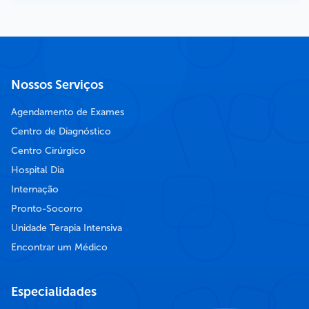
Nossos Serviços
Agendamento de Exames
Centro de Diagnóstico
Centro Cirúrgico
Hospital Dia
Internação
Pronto-Socorro
Unidade Terapia Intensiva
Encontrar um Médico
Especialidades