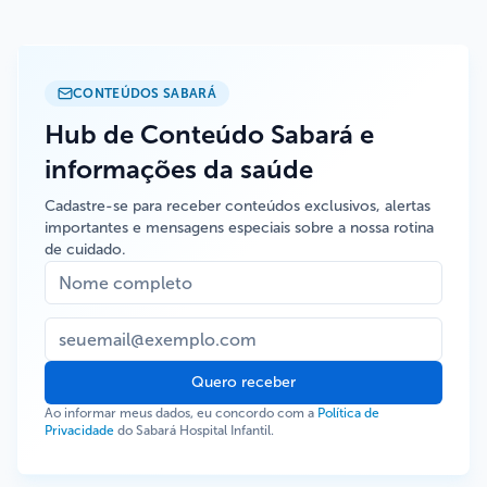
CONTEÚDOS SABARÁ
Hub de Conteúdo Sabará e
informações da saúde
Cadastre-se para receber conteúdos exclusivos, alertas
importantes e mensagens especiais sobre a nossa rotina
de cuidado.
Quero receber
Ao informar meus dados, eu concordo com a
Política de
Privacidade
do Sabará Hospital Infantil.