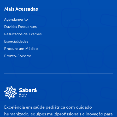
Mais Acessadas
Agendamento
Dúvidas Frequentes
Resultados de Exames
Especialidades
Procure um Médico
Pronto-Socorro
Excelência em saúde pediátrica com cuidado
humanizado, equipes multiprofissionais e inovação para