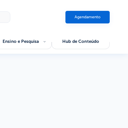
Agendamento
Ensino e Pesquisa
Hub de Conteúdo