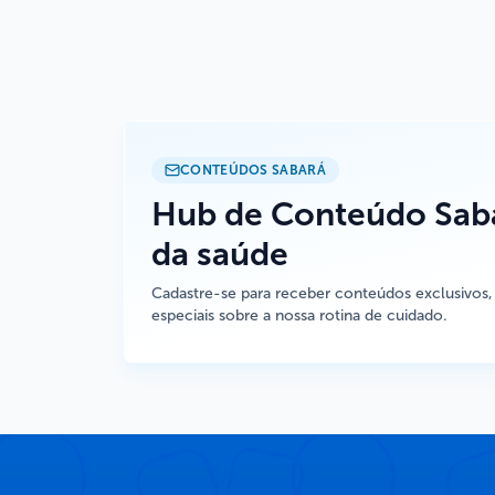
CONTEÚDOS SABARÁ
Hub de Conteúdo Saba
da saúde
Cadastre-se para receber conteúdos exclusivos,
especiais sobre a nossa rotina de cuidado.