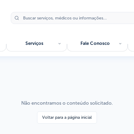
Serviços
Fale Conosco
Não encontramos o conteúdo solicitado.
Voltar para a página inicial