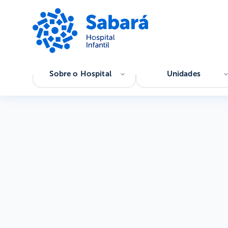
Sobre o Hospital
Unidades