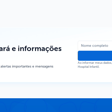
rá e informações
Ao informar meus dados
 alertas importantes e mensagens
Hospital Infantil.