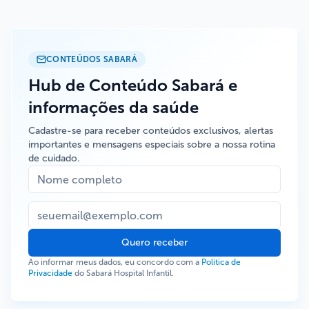
CONTEÚDOS SABARÁ
Hub de Conteúdo Sabará e
informações da saúde
Cadastre-se para receber conteúdos exclusivos, alertas
importantes e mensagens especiais sobre a nossa rotina
de cuidado.
Quero receber
Ao informar meus dados, eu concordo com a
Política de
Privacidade
do Sabará Hospital Infantil.