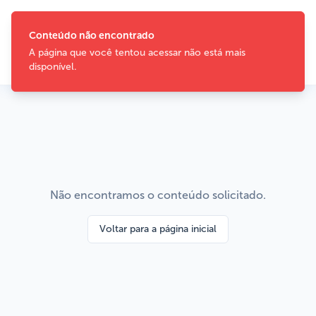
Não encontramos o conteúdo solicitado.
Voltar para a página inicial