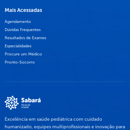
Mais Acessadas
Agendamento
Dúvidas Frequentes
Resultados de Exames
Especialidades
Procure um Médico
Pronto-Socorro
Excelência em saúde pediátrica com cuidado
humanizado, equipes multiprofissionais e inovação para