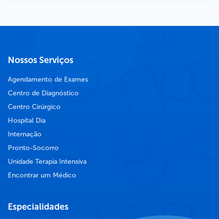
Nossos Serviços
Agendamento de Exames
Centro de Diagnóstico
Centro Cirúrgico
Hospital Dia
Internação
Pronto-Socorro
Unidade Terapia Intensiva
Encontrar um Médico
Especialidades