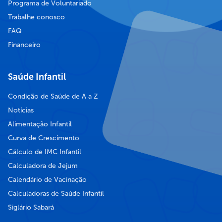
Programa de Voluntariado
Trabalhe conosco
FAQ
Financeiro
Saúde Infantil
Condição de Saúde de A a Z
Notícias
Alimentação Infantil
Curva de Crescimento
Cálculo de IMC Infantil
Calculadora de Jejum
Calendário de Vacinação
Calculadoras de Saúde Infantil
Siglário Sabará