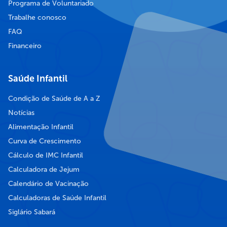
Programa de Voluntariado
Trabalhe conosco
FAQ
Financeiro
Saúde Infantil
Condição de Saúde de A a Z
Notícias
Alimentação Infantil
Curva de Crescimento
Cálculo de IMC Infantil
Calculadora de Jejum
Calendário de Vacinação
Calculadoras de Saúde Infantil
Siglário Sabará