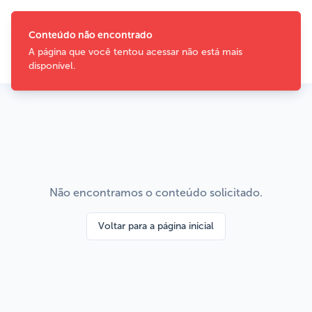
Conteúdo não encontrado
A página que você tentou acessar não está mais
disponível.
Não encontramos o conteúdo solicitado.
Voltar para a página inicial