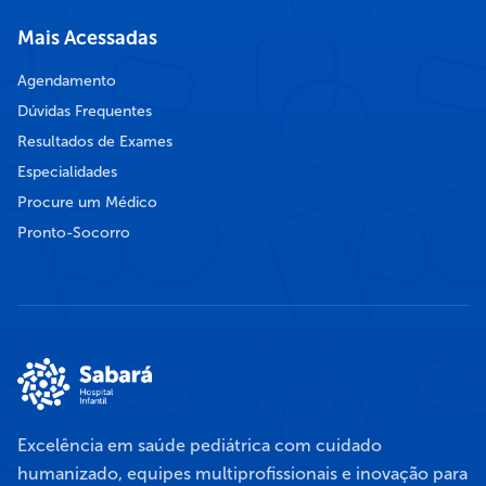
Mais Acessadas
Agendamento
Dúvidas Frequentes
Resultados de Exames
Especialidades
Procure um Médico
Pronto-Socorro
Excelência em saúde pediátrica com cuidado
humanizado, equipes multiprofissionais e inovação para