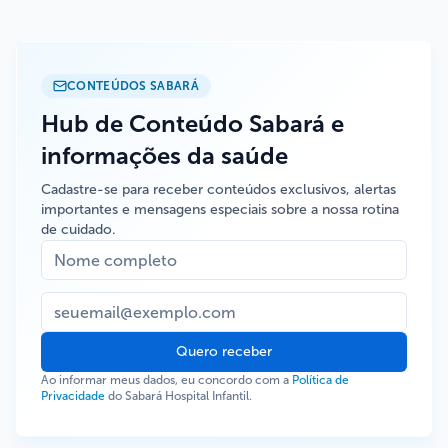
CONTEÚDOS SABARÁ
Hub de Conteúdo Sabará e
informações da saúde
Cadastre-se para receber conteúdos exclusivos, alertas
importantes e mensagens especiais sobre a nossa rotina
de cuidado.
Quero receber
Ao informar meus dados, eu concordo com a
Política de
Privacidade
do Sabará Hospital Infantil.