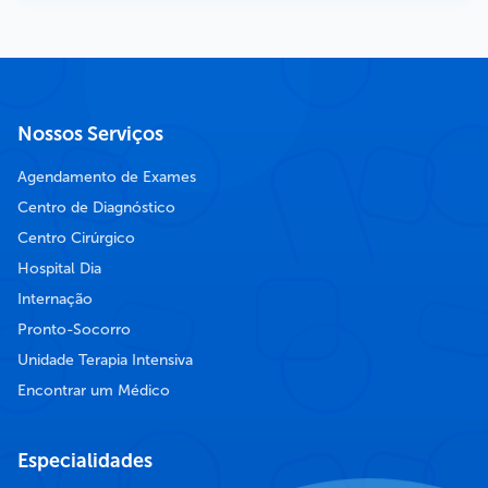
Nossos Serviços
Agendamento de Exames
Centro de Diagnóstico
Centro Cirúrgico
Hospital Dia
Internação
Pronto-Socorro
Unidade Terapia Intensiva
Encontrar um Médico
Especialidades