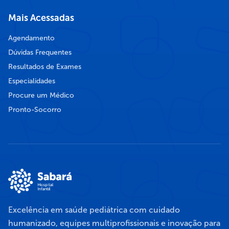
Mais Acessadas
Agendamento
Dúvidas Frequentes
Resultados de Exames
Especialidades
Procure um Médico
Pronto-Socorro
Excelência em saúde pediátrica com cuidado
humanizado, equipes multiprofissionais e inovação para