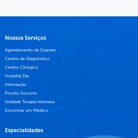
Nossos Serviços
Agendamento de Exames
Centro de Diagnóstico
Centro Cirúrgico
Hospital Dia
Internação
Pronto-Socorro
Unidade Terapia Intensiva
Encontrar um Médico
Especialidades