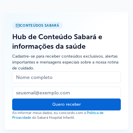
CONTEÚDOS SABARÁ
Hub de Conteúdo Sabará e
informações da saúde
Cadastre-se para receber conteúdos exclusivos, alertas
importantes e mensagens especiais sobre a nossa rotina
de cuidado.
Quero receber
Ao informar meus dados, eu concordo com a
Política de
Privacidade
do Sabará Hospital Infantil.