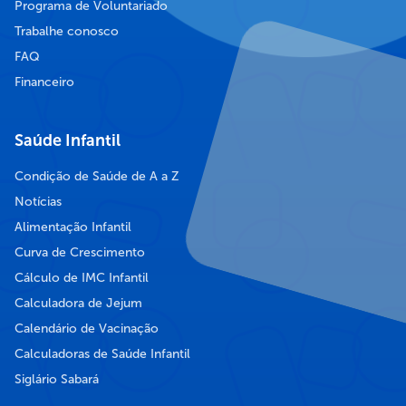
Programa de Voluntariado
Trabalhe conosco
FAQ
Financeiro
Saúde Infantil
Condição de Saúde de A a Z
Notícias
Alimentação Infantil
Curva de Crescimento
Cálculo de IMC Infantil
Calculadora de Jejum
Calendário de Vacinação
Calculadoras de Saúde Infantil
Siglário Sabará