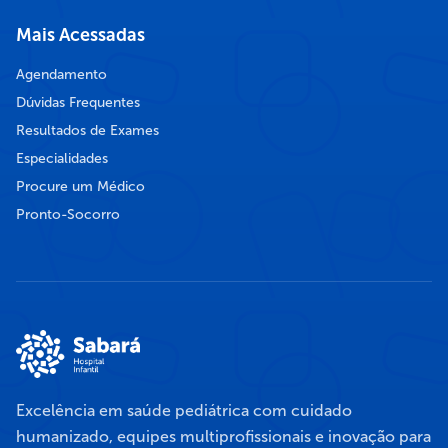
Mais Acessadas
Agendamento
Dúvidas Frequentes
Resultados de Exames
Especialidades
Procure um Médico
Pronto-Socorro
Excelência em saúde pediátrica com cuidado
humanizado, equipes multiprofissionais e inovação para