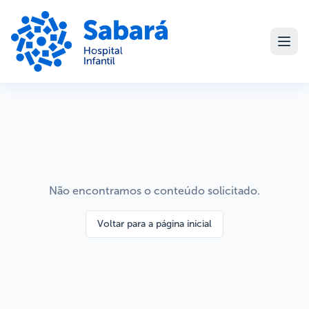
Não encontramos o conteúdo solicitado.
Voltar para a página inicial