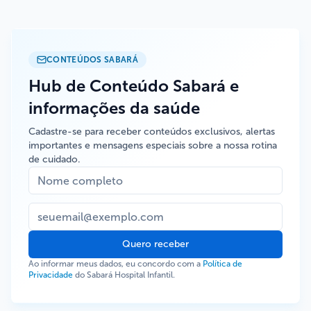
CONTEÚDOS SABARÁ
Hub de Conteúdo Sabará e
informações da saúde
Cadastre-se para receber conteúdos exclusivos, alertas
importantes e mensagens especiais sobre a nossa rotina
de cuidado.
Quero receber
Ao informar meus dados, eu concordo com a
Política de
Privacidade
do Sabará Hospital Infantil.