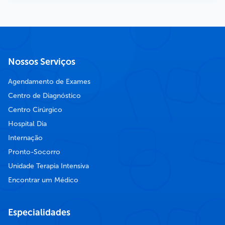
Nossos Serviços
Agendamento de Exames
Centro de Diagnóstico
Centro Cirúrgico
Hospital Dia
Internação
Pronto-Socorro
Unidade Terapia Intensiva
Encontrar um Médico
Especialidades