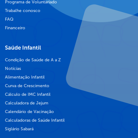
Programa de Voluntariado
Trabalhe conosco
FAQ
Financeiro
Saúde Infantil
Condição de Saúde de A a Z
Notícias
Alimentação Infantil
Curva de Crescimento
Cálculo de IMC Infantil
Calculadora de Jejum
Calendário de Vacinação
Calculadoras de Saúde Infantil
Siglário Sabará