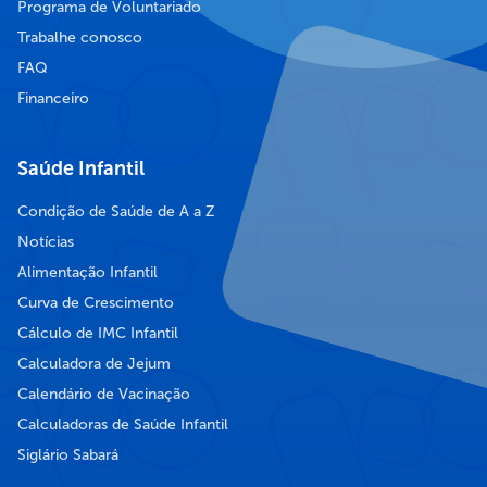
Programa de Voluntariado
Trabalhe conosco
FAQ
Financeiro
Saúde Infantil
Condição de Saúde de A a Z
Notícias
Alimentação Infantil
Curva de Crescimento
Cálculo de IMC Infantil
Calculadora de Jejum
Calendário de Vacinação
Calculadoras de Saúde Infantil
Siglário Sabará