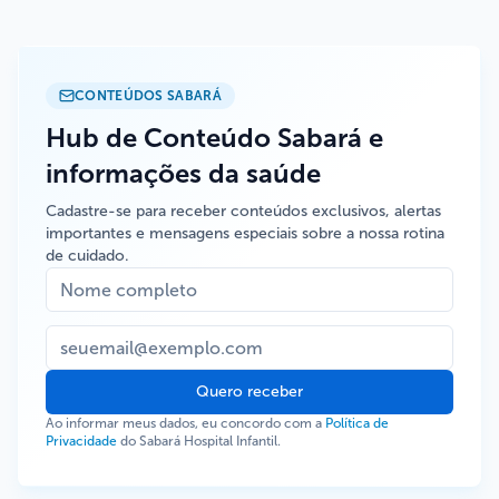
CONTEÚDOS SABARÁ
Hub de Conteúdo Sabará e
informações da saúde
Cadastre-se para receber conteúdos exclusivos, alertas
importantes e mensagens especiais sobre a nossa rotina
de cuidado.
Quero receber
Ao informar meus dados, eu concordo com a
Política de
Privacidade
do Sabará Hospital Infantil.