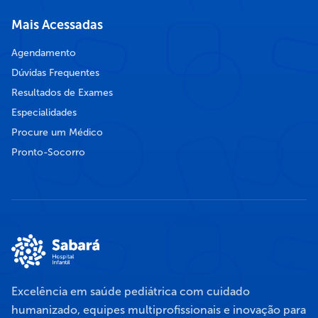
Mais Acessadas
Agendamento
Dúvidas Frequentes
Resultados de Exames
Especialidades
Procure um Médico
Pronto-Socorro
Excelência em saúde pediátrica com cuidado
humanizado, equipes multiprofissionais e inovação para