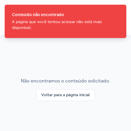
Conteúdo não encontrado
A página que você tentou acessar não está mais
disponível.
Não encontramos o conteúdo solicitado.
Voltar para a página inicial