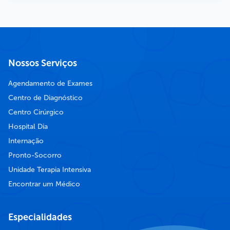
Nossos Serviços
Agendamento de Exames
Centro de Diagnóstico
Centro Cirúrgico
Hospital Dia
Internação
Pronto-Socorro
Unidade Terapia Intensiva
Encontrar um Médico
Especialidades