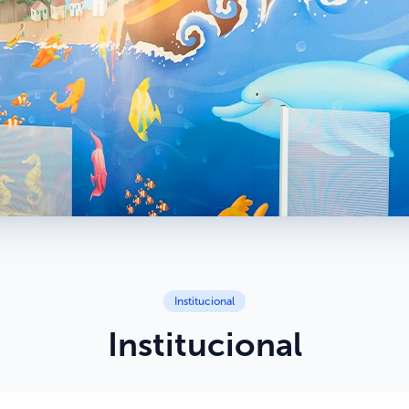
Institucional
Institucional