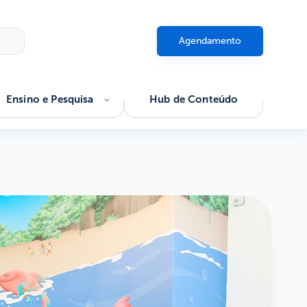
Agendamento
Ensino e Pesquisa
Hub de Conteúdo