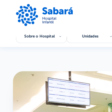
Sobre o Hospital
Unidades