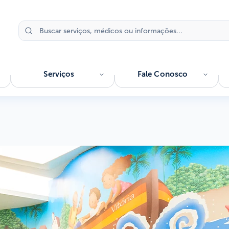
Serviços
Fale Conosco