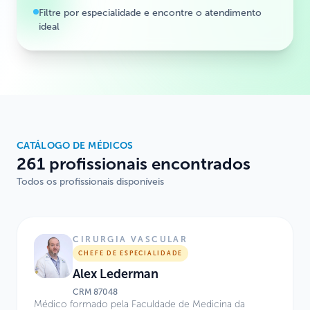
Filtre por especialidade e encontre o atendimento
ideal
CATÁLOGO DE MÉDICOS
261 profissionais encontrados
Todos os profissionais disponíveis
CIRURGIA VASCULAR
CHEFE DE ESPECIALIDADE
Alex Lederman
CRM
87048
Médico formado pela Faculdade de Medicina da