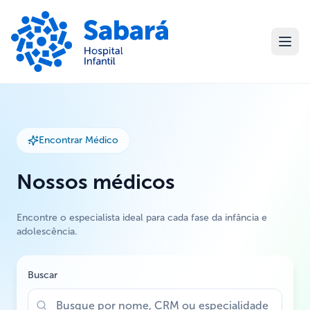
Encontrar Médico
Nossos médicos
Encontre o especialista ideal para cada fase da infância e
adolescência.
Buscar