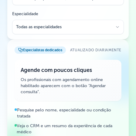
Especialidade
Todas as especialidades
Especialistas dedicados
ATUALIZADO DIARIAMENTE
Agende com poucos cliques
Os profissionais com agendamento online
habilitado aparecem com o botão “Agendar
consulta”.
Pesquise pelo nome, especialidade ou condição
tratada
Veja o CRM e um resumo da experiência de cada
médico