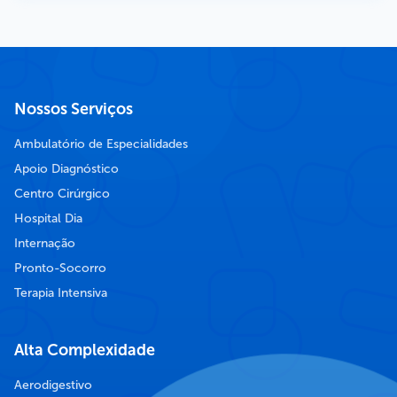
Nossos Serviços
Ambulatório de Especialidades
Apoio Diagnóstico
Centro Cirúrgico
Hospital Dia
Internação
Pronto-Socorro
Terapia Intensiva
Alta Complexidade
Aerodigestivo