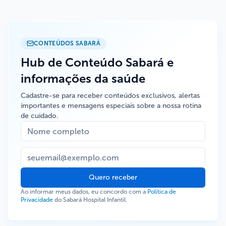
CONTEÚDOS SABARÁ
Hub de Conteúdo Sabará e
informações da saúde
Cadastre-se para receber conteúdos exclusivos, alertas
importantes e mensagens especiais sobre a nossa rotina
de cuidado.
Quero receber
Ao informar meus dados, eu concordo com a
Política de
Privacidade
do Sabará Hospital Infantil.