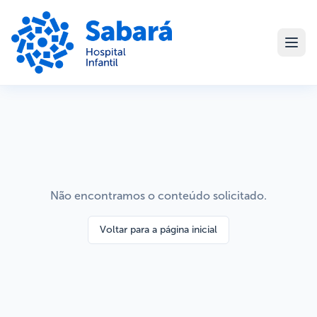
Não encontramos o conteúdo solicitado.
Voltar para a página inicial