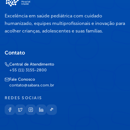
Excelência em saúde pediátrica com cuidado
humanizado, equipes multiprofissionais e inovação para
acolher crianças, adolescentes e suas famílias.
Contato
Central de Atendimento
+55 (11) 3155-2800
Fale Conosco
contato@sabara.com.br
REDES SOCIAIS