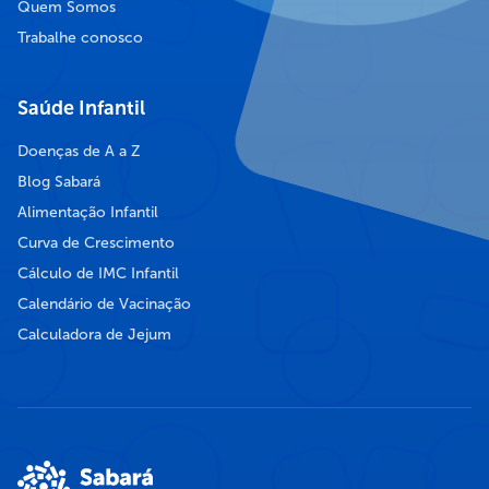
Quem Somos
Trabalhe conosco
Saúde Infantil
Doenças de A a Z
Blog Sabará
Alimentação Infantil
Curva de Crescimento
Cálculo de IMC Infantil
Calendário de Vacinação
Calculadora de Jejum