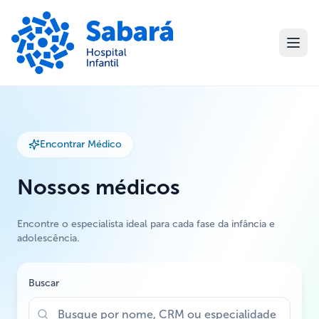
Encontrar Médico
Nossos médicos
Encontre o especialista ideal para cada fase da infância e
adolescência.
Buscar