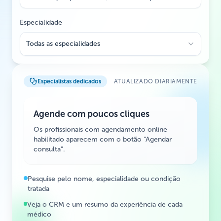
Especialidade
Todas as especialidades
Especialistas dedicados
ATUALIZADO DIARIAMENTE
Agende com poucos cliques
Os profissionais com agendamento online
habilitado aparecem com o botão “Agendar
consulta”.
Pesquise pelo nome, especialidade ou condição
tratada
Veja o CRM e um resumo da experiência de cada
médico