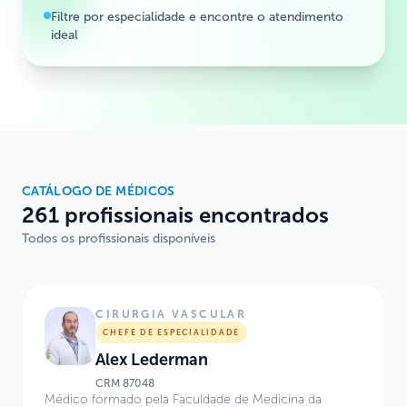
Filtre por especialidade e encontre o atendimento
ideal
CATÁLOGO DE MÉDICOS
261 profissionais encontrados
Todos os profissionais disponíveis
CIRURGIA VASCULAR
CHEFE DE ESPECIALIDADE
Alex Lederman
CRM
87048
Médico formado pela Faculdade de Medicina da