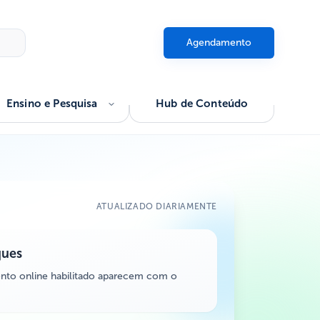
Agendamento
Ensino e Pesquisa
Hub de Conteúdo
ATUALIZADO DIARIAMENTE
ques
nto online habilitado aparecem com o