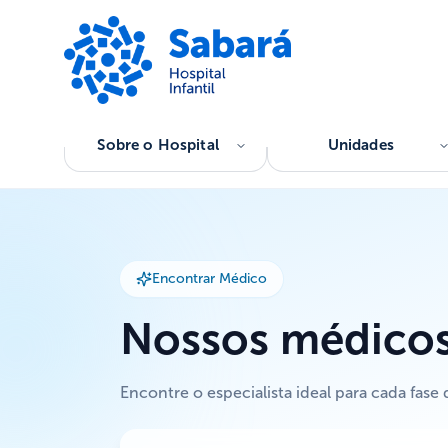
Sobre o Hospital
Unidades
Encontrar Médico
Nossos médico
Encontre o especialista ideal para cada fase 