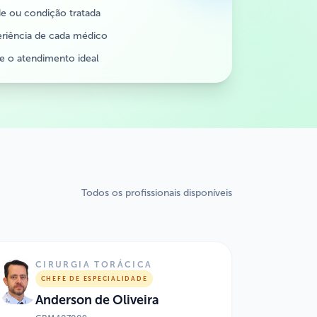
de ou condição tratada
riência de cada médico
re o atendimento ideal
Todos os profissionais disponíveis
CIRURGIA TORÁCICA
CHEFE DE ESPECIALIDADE
Anderson de Oliveira