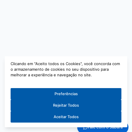
Clicando em "Aceito todos os Cookies", você concorda com
o armazenamento de cookies no seu dispositivo para
melhorar a experiência e navegação no site.
Preferências
Rejeitar Todos
Aceitar Todos
Fale com o Sabará