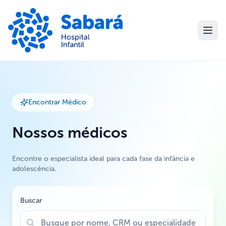
Encontrar Médico
Nossos médicos
Encontre o especialista ideal para cada fase da infância e
adolescência.
Buscar