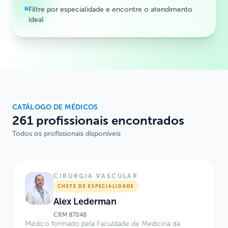
Filtre por especialidade e encontre o atendimento
ideal
CATÁLOGO DE MÉDICOS
261 profissionais encontrados
Todos os profissionais disponíveis
CIRURGIA VASCULAR
CHEFE DE ESPECIALIDADE
Alex Lederman
CRM
87048
Médico formado pela Faculdade de Medicina da