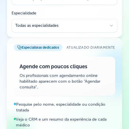
Especialidade
Todas as especialidades
Especialistas dedicados
ATUALIZADO DIARIAMENTE
Agende com poucos cliques
Os profissionais com agendamento online
habilitado aparecem com o botão “Agendar
consulta”.
Pesquise pelo nome, especialidade ou condição
tratada
Veja o CRM e um resumo da experiência de cada
médico