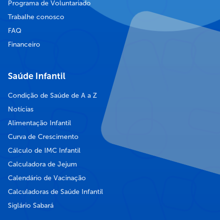
Programa de Voluntariado
Trabalhe conosco
FAQ
Financeiro
Saúde Infantil
Condição de Saúde de A a Z
Notícias
Alimentação Infantil
Curva de Crescimento
Cálculo de IMC Infantil
Calculadora de Jejum
Calendário de Vacinação
Calculadoras de Saúde Infantil
Siglário Sabará