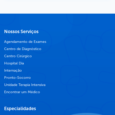
Nossos Serviços
Agendamento de Exames
Centro de Diagnóstico
Centro Cirúrgico
Hospital Dia
Internação
Pronto-Socorro
Unidade Terapia Intensiva
Encontrar um Médico
Especialidades