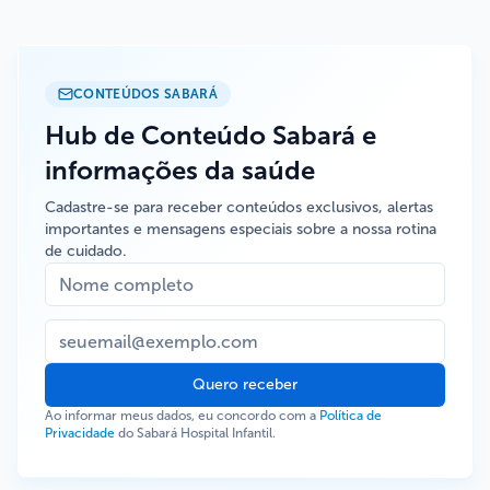
CONTEÚDOS SABARÁ
Hub de Conteúdo Sabará e
informações da saúde
Cadastre-se para receber conteúdos exclusivos, alertas
importantes e mensagens especiais sobre a nossa rotina
de cuidado.
Quero receber
Ao informar meus dados, eu concordo com a
Política de
Privacidade
do Sabará Hospital Infantil.