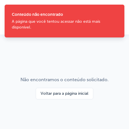
Não encontramos o conteúdo solicitado.
Voltar para a página inicial