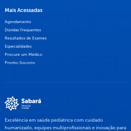
Mais Acessadas
Agendamento
Dúvidas Frequentes
Resultados de Exames
Especialidades
Procure um Médico
Pronto-Socorro
Excelência em saúde pediátrica com cuidado
humanizado, equipes multiprofissionais e inovação para