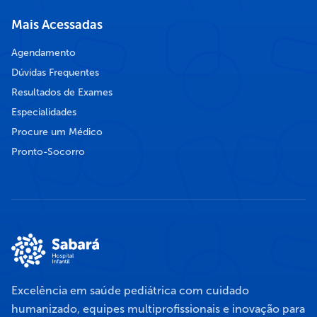
Mais Acessadas
Agendamento
Dúvidas Frequentes
Resultados de Exames
Especialidades
Procure um Médico
Pronto-Socorro
Excelência em saúde pediátrica com cuidado
humanizado, equipes multiprofissionais e inovação para