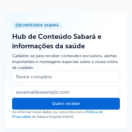
CONTEÚDOS SABARÁ
Hub de Conteúdo Sabará e
informações da saúde
Cadastre-se para receber conteúdos exclusivos, alertas
importantes e mensagens especiais sobre a nossa rotina
de cuidado.
Quero receber
Ao informar meus dados, eu concordo com a
Política de
Privacidade
do Sabará Hospital Infantil.