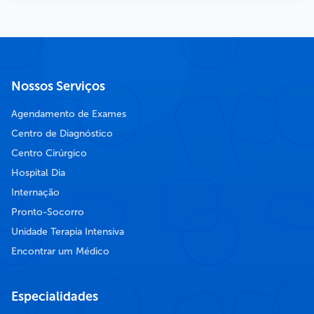
Nossos Serviços
Agendamento de Exames
Centro de Diagnóstico
Centro Cirúrgico
Hospital Dia
Internação
Pronto-Socorro
Unidade Terapia Intensiva
Encontrar um Médico
Especialidades