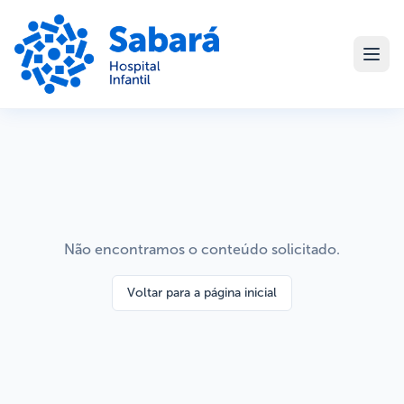
Não encontramos o conteúdo solicitado.
Voltar para a página inicial