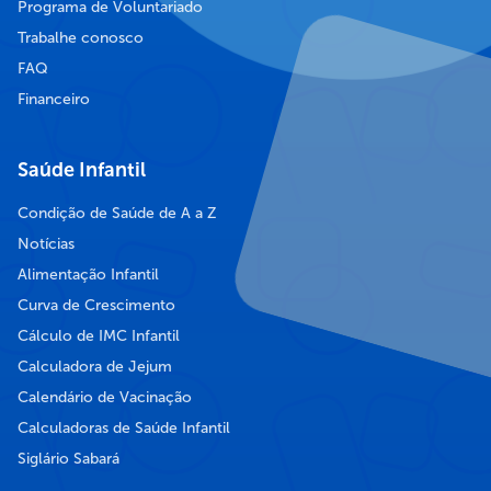
Programa de Voluntariado
Trabalhe conosco
FAQ
Financeiro
Saúde Infantil
Condição de Saúde de A a Z
Notícias
Alimentação Infantil
Curva de Crescimento
Cálculo de IMC Infantil
Calculadora de Jejum
Calendário de Vacinação
Calculadoras de Saúde Infantil
Siglário Sabará