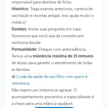
responsável para abertura de ficha.
Histórico:
Traga exames anteriores, carteira de
vacinação e receitas antigas. Isso ajuda muito o
médico!
Dúvidas:
Anote suas perguntas em casa.
Queremos que você saia da consulta sem
nenhuma dúvida.
Pontualidade:
Chegue com antecedência.
Temos uma
tolerância máxima de 15 minutos
de atraso para garantir o atendimento de todas
as famílias.
📅
Cuide da saúde do seu filho com quem é
referência
Não espere um sintoma se agravar. O
acompanhamento preventivo e especializado é
a chave para uma infância saudável.