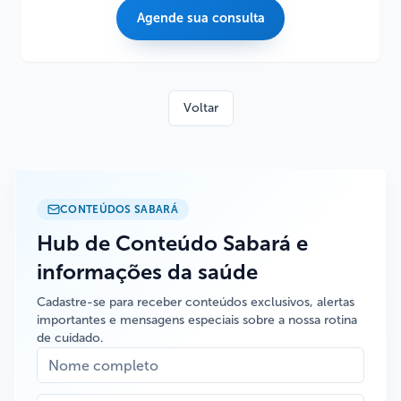
Agende sua consulta
Voltar
CONTEÚDOS SABARÁ
Hub de Conteúdo Sabará e
informações da saúde
Cadastre-se para receber conteúdos exclusivos, alertas
importantes e mensagens especiais sobre a nossa rotina
de cuidado.