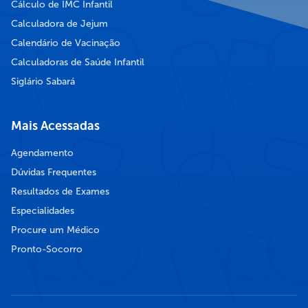
Cálculo de IMC Infantil
Calculadora de Jejum
Calendário de Vacinação
Calculadoras de Saúde Infantil
Siglário Sabará
Mais Acessadas
Agendamento
Dúvidas Frequentes
Resultados de Exames
Especialidades
Procure um Médico
Pronto-Socorro