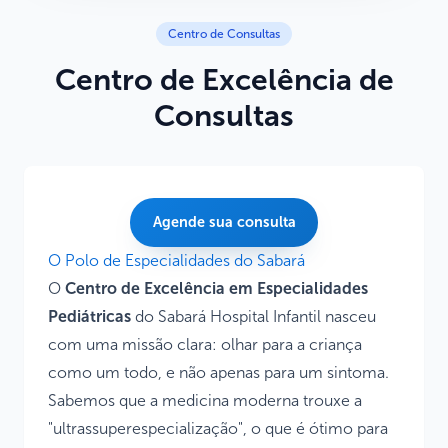
Centro de Consultas
Centro de Excelência de
Consultas
Agende sua consulta
O Polo de Especialidades do Sabará
O
Centro de Excelência em Especialidades
Pediátricas
do Sabará Hospital Infantil nasceu
com uma missão clara: olhar para a criança
como um todo, e não apenas para um sintoma.
Sabemos que a medicina moderna trouxe a
"ultrassuperespecialização", o que é ótimo para