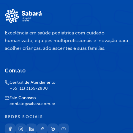
Excelência em saúde pediátrica com cuidado
humanizado, equipes multiprofissionais e inovação para
acolher crianças, adolescentes e suas famílias.
Contato
Central de Atendimento
+55 (11) 3155-2800
Fale Conosco
contato@sabara.com.br
REDES SOCIAIS