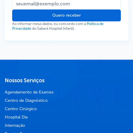
Quero receber
Ao informar meus dados, eu concordo com a
Política de
Privacidade
do Sabará Hospital Infantil.
Nossos Serviços
Agendamento de Exames
Centro de Diagnóstico
Centro Cirúrgico
Hospital Dia
Internação