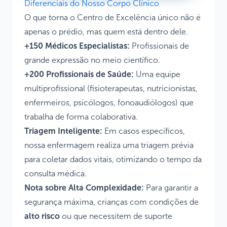
Diferenciais do Nosso Corpo Clínico
O que torna o Centro de Excelência único não é
apenas o prédio, mas quem está dentro dele.
+150 Médicos Especialistas:
Profissionais de
grande expressão no meio científico.
+200 Profissionais de Saúde:
Uma equipe
multiprofissional (fisioterapeutas, nutricionistas,
enfermeiros, psicólogos, fonoaudiólogos) que
trabalha de forma colaborativa.
Triagem Inteligente:
Em casos específicos,
nossa enfermagem realiza uma triagem prévia
para coletar dados vitais, otimizando o tempo da
consulta médica.
Nota sobre Alta Complexidade:
Para garantir a
segurança máxima, crianças com condições de
alto risco
ou que necessitem de suporte