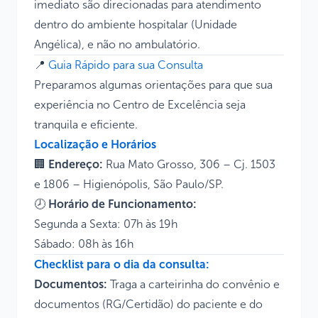
imediato são direcionadas para atendimento
dentro do ambiente hospitalar (Unidade
Angélica), e não no ambulatório.
📍
Guia Rápido para sua Consulta
Preparamos algumas orientações para que sua
experiência no Centro de Excelência seja
tranquila e eficiente.
Localização e Horários
🏢
Endereço:
Rua Mato Grosso, 306 – Cj. 1503
e 1806 – Higienópolis, São Paulo/SP.
🕗
Horário de Funcionamento:
Segunda a Sexta: 07h às 19h
Sábado: 08h às 16h
Checklist para o dia da consulta:
Documentos:
Traga a carteirinha do convênio e
documentos (RG/Certidão) do paciente e do