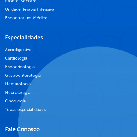
Pronto-Socorro
Unidade Terapia Intensiva
Encontrar um Médico
Especialidades
Aerodigestivo
Cardiologia
Endocrinologia
Gastroenterologia
Hematologia
Neurocirugia
Oncologia
Todas especialidades
Fale Conosco