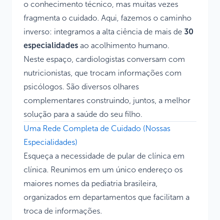
o conhecimento técnico, mas muitas vezes
fragmenta o cuidado. Aqui, fazemos o caminho
inverso: integramos a alta ciência de mais de
30
especialidades
ao acolhimento humano.
Neste espaço, cardiologistas conversam com
nutricionistas, que trocam informações com
psicólogos. São diversos olhares
complementares construindo, juntos, a melhor
solução para a saúde do seu filho.
Uma Rede Completa de Cuidado (Nossas
Especialidades)
Esqueça a necessidade de pular de clínica em
clínica. Reunimos em um único endereço os
maiores nomes da pediatria brasileira,
organizados em departamentos que facilitam a
troca de informações.