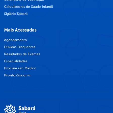
Calculadoras de Saúde Infantil
Siglário Sabará
Mais Acessadas
Agendamento
Dúvidas Frequentes
Resultados de Exames
Especialidades
Procure um Médico
Pronto-Socorro