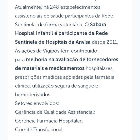
Atualmente, há 248 estabelecimentos
assistenciais de saúde participantes da Rede
Sentinela, de forma voluntária. O
Sabará
Hospital Infantil é participante da Rede
Sentinela de Hospitais da Anvisa
desde 2011.
As ações da Vigipós têm contribuído
para
melhoria na avaliação de fornecedores
de materiais e medicamentos
hospitalares,
prescrições médicas apoiadas pela farmácia
clínica, utilização segura de sangue e
hemoderivados.
Setores envolvidos:
Gerência de Qualidade Assistencial;
Gerência Farmácia Hospitalar;
Comitê Transfusional.