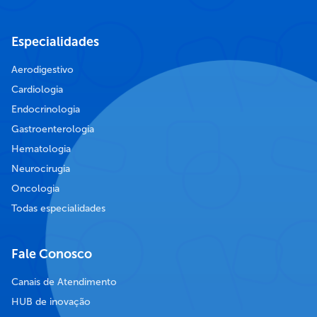
Especialidades
Aerodigestivo
Cardiologia
Endocrinologia
Gastroenterologia
Hematologia
Neurocirugia
Oncologia
Todas especialidades
Fale Conosco
Canais de Atendimento
HUB de inovação