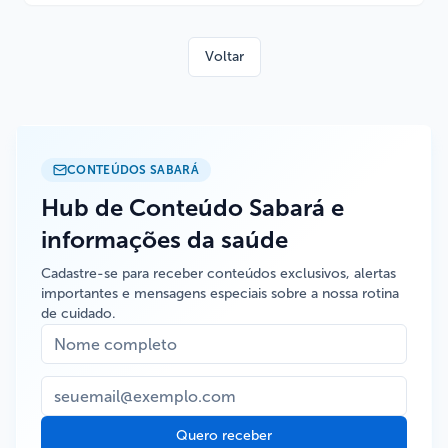
Voltar
CONTEÚDOS SABARÁ
Hub de Conteúdo Sabará e
informações da saúde
Cadastre-se para receber conteúdos exclusivos, alertas
importantes e mensagens especiais sobre a nossa rotina
de cuidado.
Quero receber