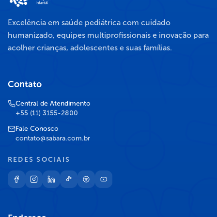
Excelência em saúde pediátrica com cuidado
humanizado, equipes multiprofissionais e inovação para
acolher crianças, adolescentes e suas famílias.
Contato
Central de Atendimento
+55 (11) 3155-2800
Fale Conosco
contato@sabara.com.br
REDES SOCIAIS