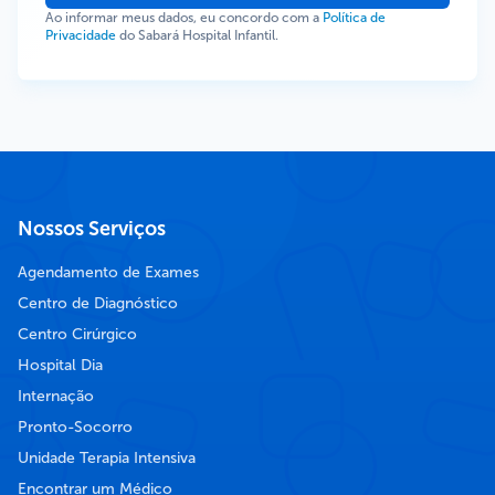
Ao informar meus dados, eu concordo com a
Política de
Privacidade
do Sabará Hospital Infantil.
Nossos Serviços
Agendamento de Exames
Centro de Diagnóstico
Centro Cirúrgico
Hospital Dia
Internação
Pronto-Socorro
Unidade Terapia Intensiva
Encontrar um Médico