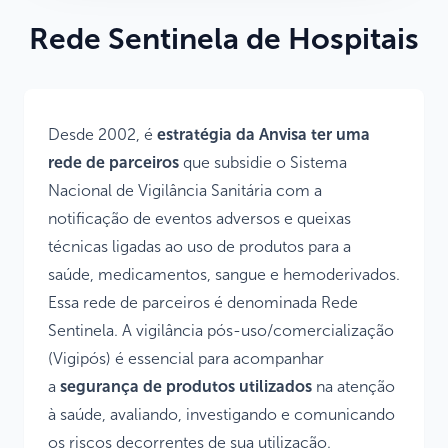
Rede Sentinela de Hospitais
Desde 2002, é
estratégia da Anvisa ter uma
rede de parceiros
que subsidie o Sistema
Nacional de Vigilância Sanitária com a
notificação de eventos adversos e queixas
técnicas ligadas ao uso de produtos para a
saúde, medicamentos, sangue e hemoderivados.
Essa rede de parceiros é denominada Rede
Sentinela. A vigilância pós-uso/comercialização
(Vigipós) é essencial para acompanhar
a
segurança de produtos utilizados
na atenção
à saúde, avaliando, investigando e comunicando
os riscos decorrentes de sua utilização.