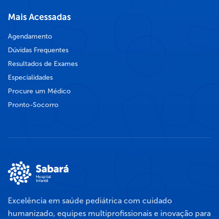
Mais Acessadas
Agendamento
Dúvidas Frequentes
Resultados de Exames
Especialidades
Procure um Médico
Pronto-Socorro
Excelência em saúde pediátrica com cuidado
humanizado, equipes multiprofissionais e inovação para