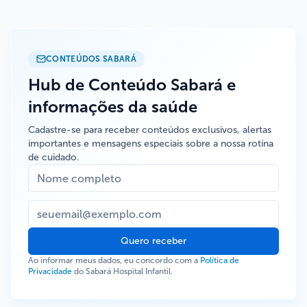
CONTEÚDOS SABARÁ
Hub de Conteúdo Sabará e
informações da saúde
Cadastre-se para receber conteúdos exclusivos, alertas
importantes e mensagens especiais sobre a nossa rotina
de cuidado.
Quero receber
Ao informar meus dados, eu concordo com a
Política de
Privacidade
do Sabará Hospital Infantil.