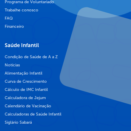
Programa de Voluntariado
Trabalhe conosco
FAQ
Financeiro
Saúde Infantil
Condição de Saúde de A a Z
Notícias
Alimentação Infantil
Curva de Crescimento
Cálculo de IMC Infantil
Calculadora de Jejum
Calendário de Vacinação
Calculadoras de Saúde Infantil
Siglário Sabará