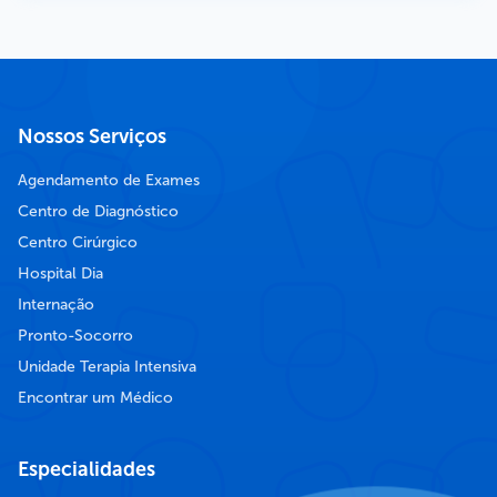
Nossos Serviços
Agendamento de Exames
Centro de Diagnóstico
Centro Cirúrgico
Hospital Dia
Internação
Pronto-Socorro
Unidade Terapia Intensiva
Encontrar um Médico
Especialidades