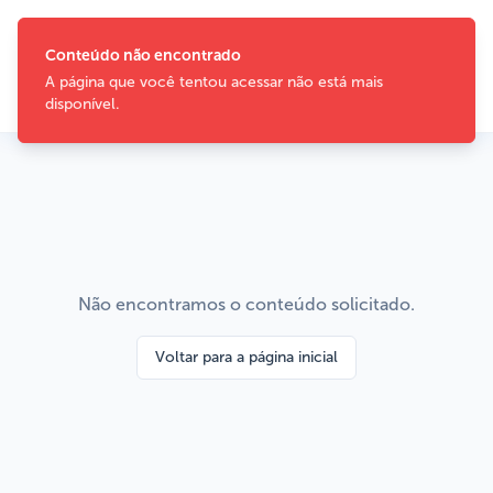
Conteúdo não encontrado
A página que você tentou acessar não está mais
disponível.
Não encontramos o conteúdo solicitado.
Voltar para a página inicial