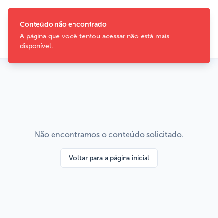
Conteúdo não encontrado
A página que você tentou acessar não está mais
disponível.
Não encontramos o conteúdo solicitado.
Voltar para a página inicial