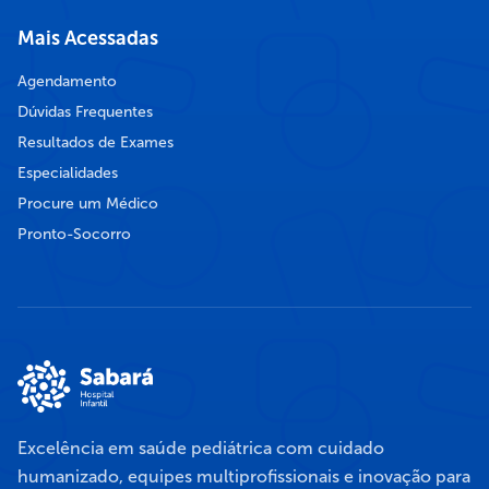
Mais Acessadas
Agendamento
Dúvidas Frequentes
Resultados de Exames
Especialidades
Procure um Médico
Pronto-Socorro
Excelência em saúde pediátrica com cuidado
humanizado, equipes multiprofissionais e inovação para