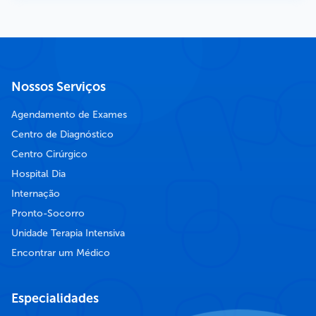
Nossos Serviços
Agendamento de Exames
Centro de Diagnóstico
Centro Cirúrgico
Hospital Dia
Internação
Pronto-Socorro
Unidade Terapia Intensiva
Encontrar um Médico
Especialidades