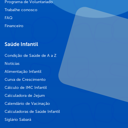
Programa de Voluntariado
Trabalhe conosco
FAQ
Financeiro
Saúde Infantil
Condição de Saúde de A a Z
Notícias
Alimentação Infantil
Curva de Crescimento
Cálculo de IMC Infantil
Calculadora de Jejum
Calendário de Vacinação
Calculadoras de Saúde Infantil
Siglário Sabará