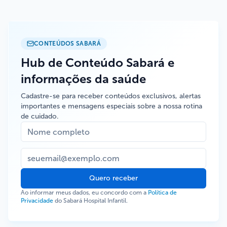
CONTEÚDOS SABARÁ
Hub de Conteúdo Sabará e
informações da saúde
Cadastre-se para receber conteúdos exclusivos, alertas
importantes e mensagens especiais sobre a nossa rotina
de cuidado.
Quero receber
Ao informar meus dados, eu concordo com a
Política de
Privacidade
do Sabará Hospital Infantil.