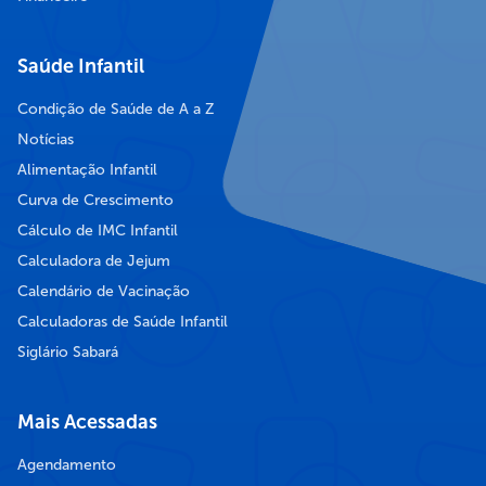
Saúde Infantil
Condição de Saúde de A a Z
Notícias
Alimentação Infantil
Curva de Crescimento
Cálculo de IMC Infantil
Calculadora de Jejum
Calendário de Vacinação
Calculadoras de Saúde Infantil
Siglário Sabará
Mais Acessadas
Agendamento