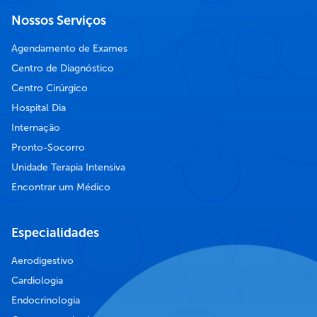
Nossos Serviços
Agendamento de Exames
Centro de Diagnóstico
Centro Cirúrgico
Hospital Dia
Internação
Pronto-Socorro
Unidade Terapia Intensiva
Encontrar um Médico
Especialidades
Aerodigestivo
Cardiologia
Endocrinologia