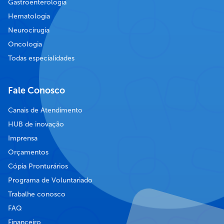
Gastroenterologia
Hematologia
Neurocirugia
Oncologia
Todas especialidades
Fale Conosco
Canais de Atendimento
HUB de inovação
Imprensa
Orçamentos
Cópia Pronturários
Programa de Voluntariado
Trabalhe conosco
FAQ
Financeiro