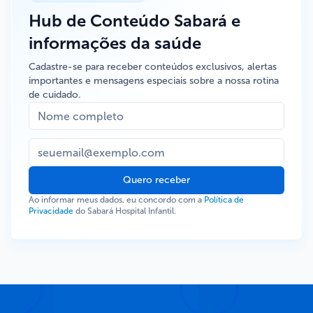
Hub de Conteúdo Sabará e
informações da saúde
Cadastre-se para receber conteúdos exclusivos, alertas
importantes e mensagens especiais sobre a nossa rotina
de cuidado.
Quero receber
Ao informar meus dados, eu concordo com a
Política de
Privacidade
do Sabará Hospital Infantil.