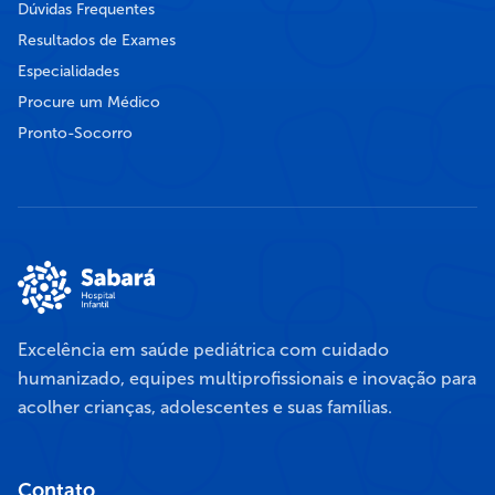
Dúvidas Frequentes
Resultados de Exames
Especialidades
Procure um Médico
Pronto-Socorro
Excelência em saúde pediátrica com cuidado
humanizado, equipes multiprofissionais e inovação para
acolher crianças, adolescentes e suas famílias.
Contato