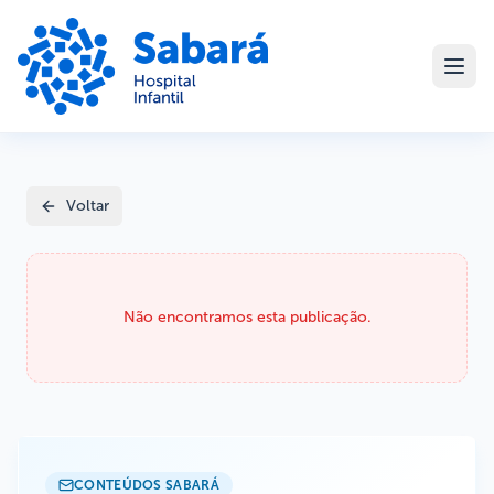
Voltar
Não encontramos esta publicação.
CONTEÚDOS SABARÁ