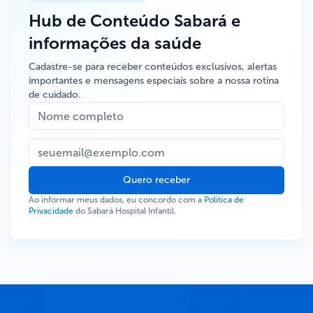
Hub de Conteúdo Sabará e
informações da saúde
Cadastre-se para receber conteúdos exclusivos, alertas
importantes e mensagens especiais sobre a nossa rotina
de cuidado.
Quero receber
Ao informar meus dados, eu concordo com a
Política de
Privacidade
do Sabará Hospital Infantil.