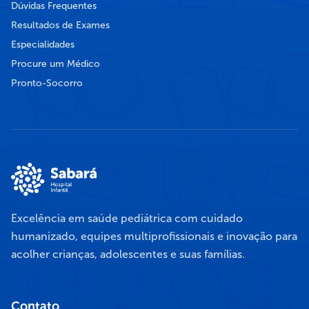
Dúvidas Frequentes
Resultados de Exames
Especialidades
Procure um Médico
Pronto-Socorro
Excelência em saúde pediátrica com cuidado
humanizado, equipes multiprofissionais e inovação para
acolher crianças, adolescentes e suas famílias.
Contato