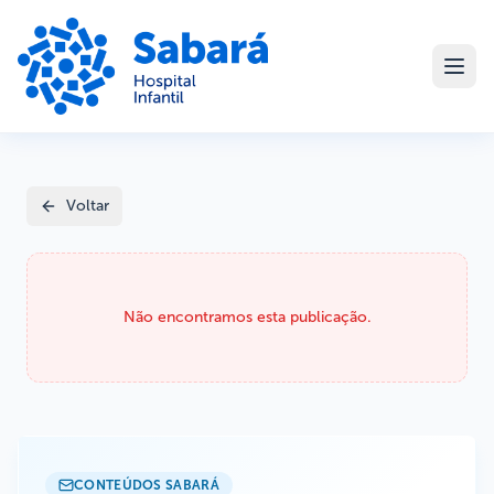
Voltar
Não encontramos esta publicação.
CONTEÚDOS SABARÁ