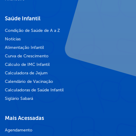
Saúde Infantil
Condição de Saúde de A a Z
Notícias
Alimentação Infantil
Curva de Crescimento
Cálculo de IMC Infantil
Calculadora de Jejum
Calendário de Vacinação
Calculadoras de Saúde Infantil
Siglário Sabará
Mais Acessadas
Agendamento