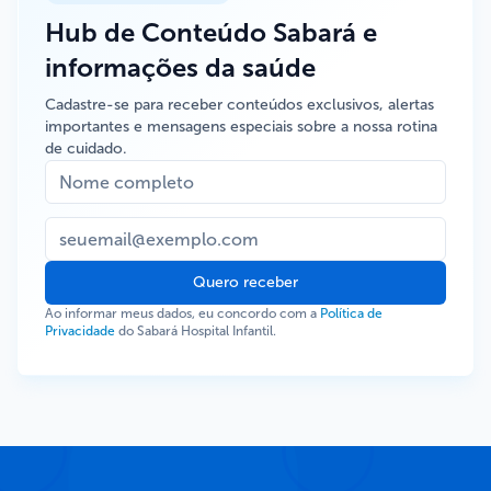
Hub de Conteúdo Sabará e
informações da saúde
Cadastre-se para receber conteúdos exclusivos, alertas
importantes e mensagens especiais sobre a nossa rotina
de cuidado.
Quero receber
Ao informar meus dados, eu concordo com a
Política de
Privacidade
do Sabará Hospital Infantil.