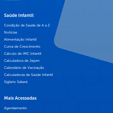
Saúde Infantil
Condição de Saúde de A a Z
Notícias
Alimentação Infantil
Curva de Crescimento
Cálculo de IMC Infantil
Calculadora de Jejum
Calendário de Vacinação
Calculadoras de Saúde Infantil
Siglário Sabará
Mais Acessadas
Agendamento