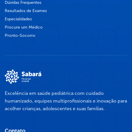
Dúvidas Frequentes
Resultados de Exames
Especialidades
Procure um Médico
Pronto-Socorro
Excelência em saúde pediátrica com cuidado
humanizado, equipes multiprofissionais e inovação para
acolher crianças, adolescentes e suas famílias.
Contato