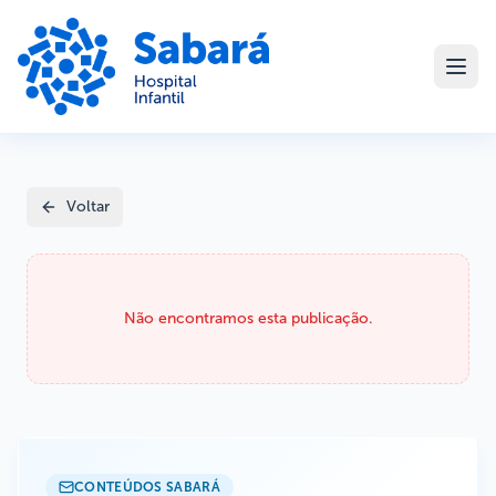
Voltar
Não encontramos esta publicação.
CONTEÚDOS SABARÁ