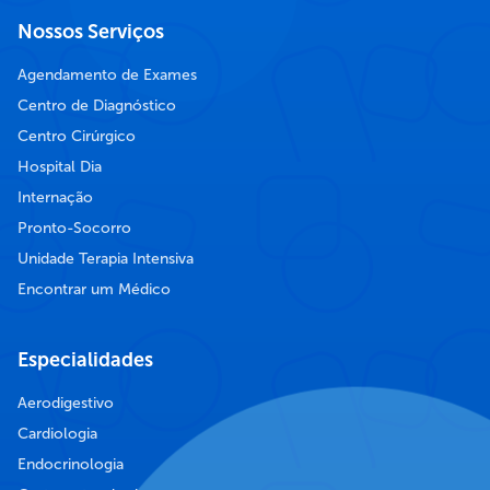
Nossos Serviços
Agendamento de Exames
Centro de Diagnóstico
Centro Cirúrgico
Hospital Dia
Internação
Pronto-Socorro
Unidade Terapia Intensiva
Encontrar um Médico
Especialidades
Aerodigestivo
Cardiologia
Endocrinologia