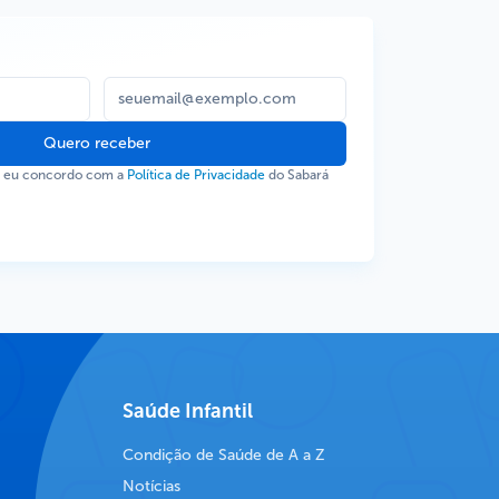
Quero receber
, eu concordo com a
Política de Privacidade
do Sabará
Saúde Infantil
Condição de Saúde de A a Z
Notícias