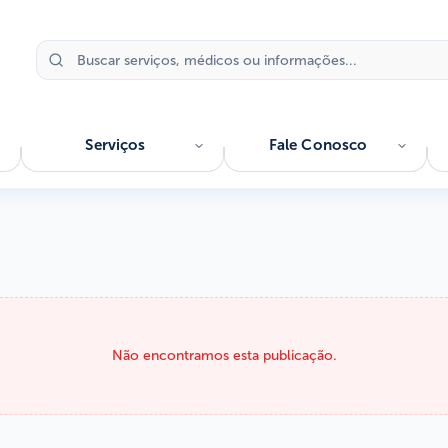
Serviços
Fale Conosco
Não encontramos esta publicação.