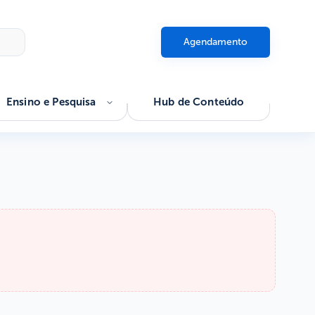
Agendamento
Ensino e Pesquisa
Hub de Conteúdo