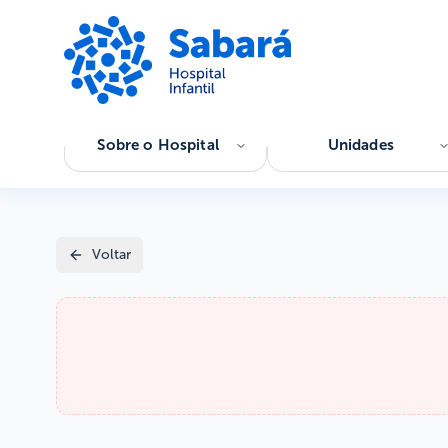
Sobre o Hospital
Unidades
Voltar