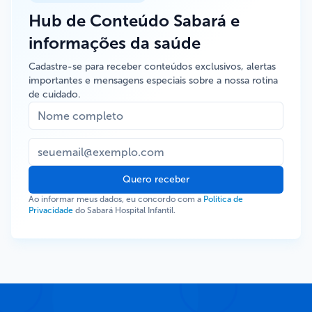
Hub de Conteúdo Sabará e
informações da saúde
Cadastre-se para receber conteúdos exclusivos, alertas
importantes e mensagens especiais sobre a nossa rotina
de cuidado.
Quero receber
Ao informar meus dados, eu concordo com a
Política de
Privacidade
do Sabará Hospital Infantil.