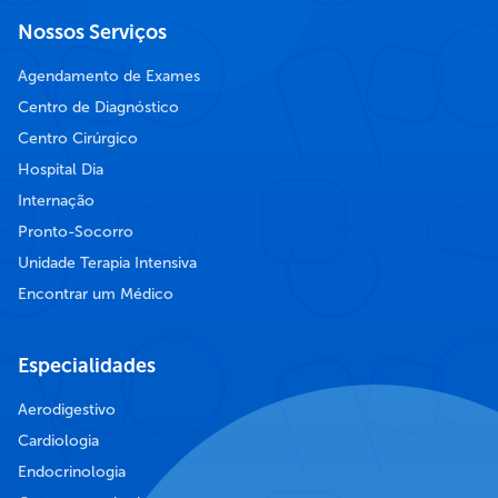
Nossos Serviços
Agendamento de Exames
Centro de Diagnóstico
Centro Cirúrgico
Hospital Dia
Internação
Pronto-Socorro
Unidade Terapia Intensiva
Encontrar um Médico
Especialidades
Aerodigestivo
Cardiologia
Endocrinologia