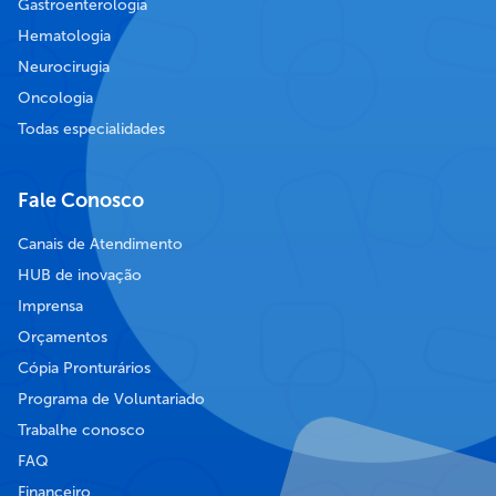
Gastroenterologia
Hematologia
Neurocirugia
Oncologia
Todas especialidades
Fale Conosco
Canais de Atendimento
HUB de inovação
Imprensa
Orçamentos
Cópia Pronturários
Programa de Voluntariado
Trabalhe conosco
FAQ
Financeiro