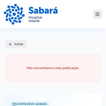
Voltar
Não encontramos esta publicação.
CONTEÚDOS SABARÁ