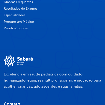
Dúvidas Frequentes
Resultados de Exames
Especialidades
Procure um Médico
Pronto-Socorro
Excelência em saúde pediátrica com cuidado
humanizado, equipes multiprofissionais e inovação para
acolher crianças, adolescentes e suas famílias.
Contato