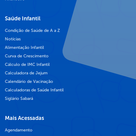
Saúde Infantil
Condição de Saúde de A a Z
Notícias
Alimentação Infantil
Curva de Crescimento
Cálculo de IMC Infantil
Calculadora de Jejum
Calendário de Vacinação
Calculadoras de Saúde Infantil
Siglário Sabará
Mais Acessadas
Agendamento