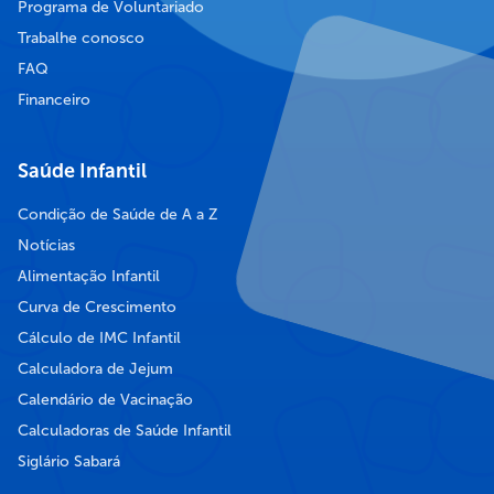
Programa de Voluntariado
Trabalhe conosco
FAQ
Financeiro
Saúde Infantil
Condição de Saúde de A a Z
Notícias
Alimentação Infantil
Curva de Crescimento
Cálculo de IMC Infantil
Calculadora de Jejum
Calendário de Vacinação
Calculadoras de Saúde Infantil
Siglário Sabará