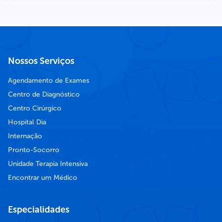
Nossos Serviços
Agendamento de Exames
Centro de Diagnóstico
Centro Cirúrgico
Hospital Dia
Internação
Pronto-Socorro
Unidade Terapia Intensiva
Encontrar um Médico
Especialidades