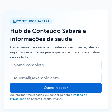
CONTEÚDOS SABARÁ
Hub de Conteúdo Sabará e
informações da saúde
Cadastre-se para receber conteúdos exclusivos, alertas
importantes e mensagens especiais sobre a nossa rotina
de cuidado.
Quero receber
Ao informar meus dados, eu concordo com a
Política de
Privacidade
do Sabará Hospital Infantil.