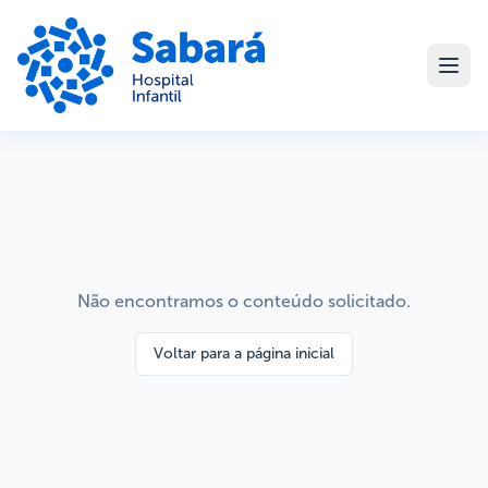
Não encontramos o conteúdo solicitado.
Voltar para a página inicial