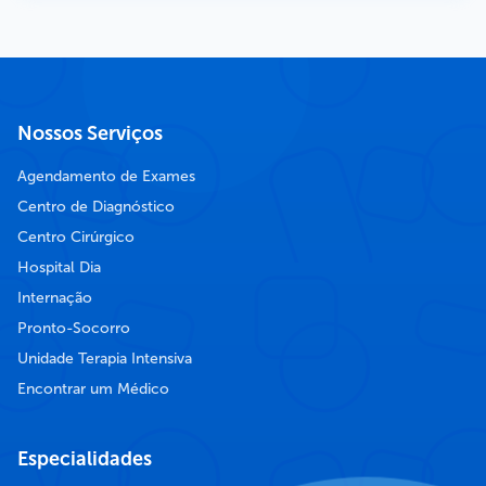
Nossos Serviços
Agendamento de Exames
Centro de Diagnóstico
Centro Cirúrgico
Hospital Dia
Internação
Pronto-Socorro
Unidade Terapia Intensiva
Encontrar um Médico
Especialidades