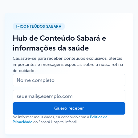
CONTEÚDOS SABARÁ
Hub de Conteúdo Sabará e
informações da saúde
Cadastre-se para receber conteúdos exclusivos, alertas
importantes e mensagens especiais sobre a nossa rotina
de cuidado.
Quero receber
Ao informar meus dados, eu concordo com a
Política de
Privacidade
do Sabará Hospital Infantil.