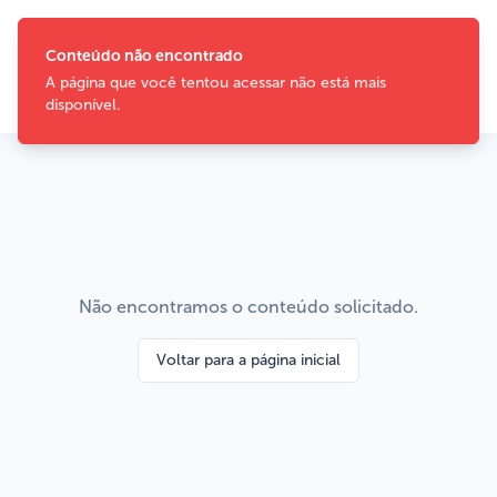
Não encontramos o conteúdo solicitado.
Voltar para a página inicial