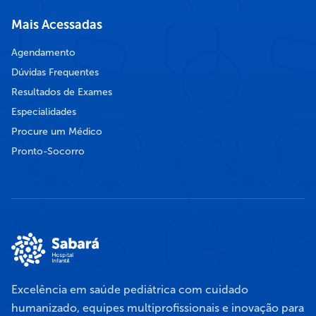
Mais Acessadas
Agendamento
Dúvidas Frequentes
Resultados de Exames
Especialidades
Procure um Médico
Pronto-Socorro
Excelência em saúde pediátrica com cuidado
humanizado, equipes multiprofissionais e inovação para