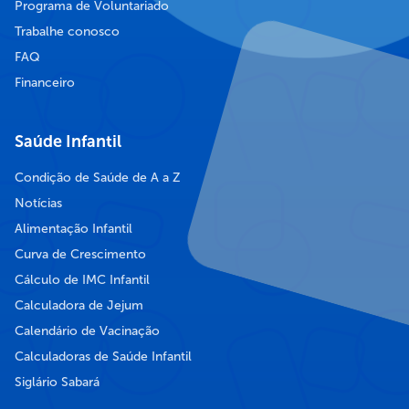
Programa de Voluntariado
Trabalhe conosco
FAQ
Financeiro
Saúde Infantil
Condição de Saúde de A a Z
Notícias
Alimentação Infantil
Curva de Crescimento
Cálculo de IMC Infantil
Calculadora de Jejum
Calendário de Vacinação
Calculadoras de Saúde Infantil
Siglário Sabará