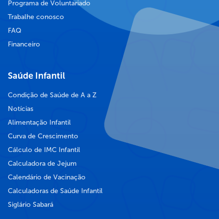
Programa de Voluntariado
Trabalhe conosco
FAQ
Financeiro
Saúde Infantil
Condição de Saúde de A a Z
Notícias
Alimentação Infantil
Curva de Crescimento
Cálculo de IMC Infantil
Calculadora de Jejum
Calendário de Vacinação
Calculadoras de Saúde Infantil
Siglário Sabará