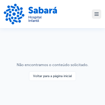
Não encontramos o conteúdo solicitado.
Voltar para a página inicial