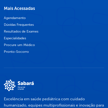
Mais Acessadas
Agendamento
Dúvidas Frequentes
Resultados de Exames
Especialidades
Procure um Médico
Pronto-Socorro
Excelência em saúde pediátrica com cuidado
humanizado, equipes multiprofissionais e inovação para