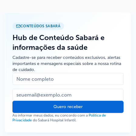
CONTEÚDOS SABARÁ
Hub de Conteúdo Sabará e
informações da saúde
Cadastre-se para receber conteúdos exclusivos, alertas
importantes e mensagens especiais sobre a nossa rotina
de cuidado.
Quero receber
Ao informar meus dados, eu concordo com a
Política de
Privacidade
do Sabará Hospital Infantil.