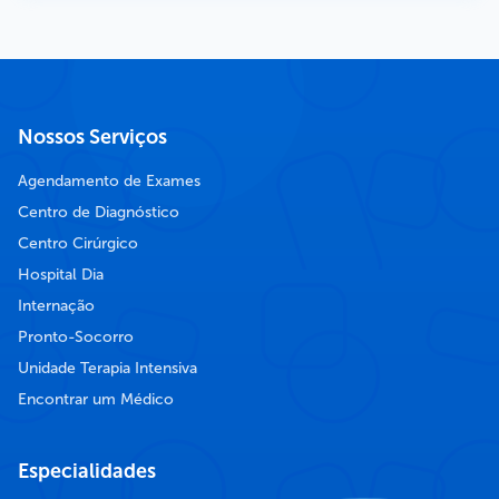
Nossos Serviços
Agendamento de Exames
Centro de Diagnóstico
Centro Cirúrgico
Hospital Dia
Internação
Pronto-Socorro
Unidade Terapia Intensiva
Encontrar um Médico
Especialidades