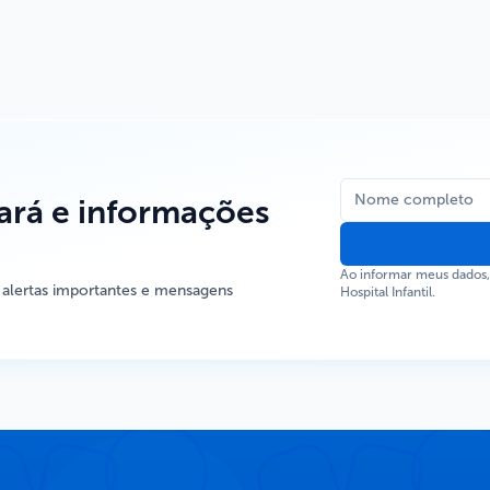
rá e informações
Ao informar meus dados
 alertas importantes e mensagens
Hospital Infantil.