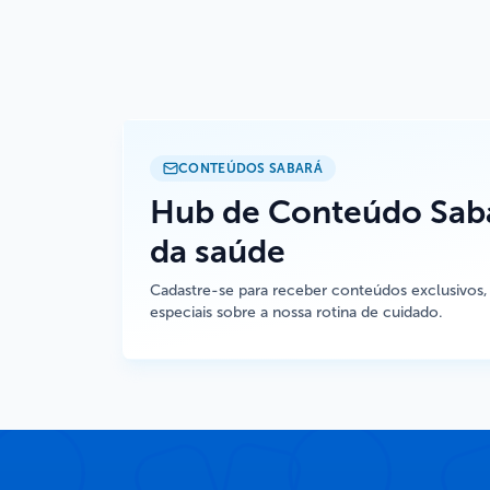
CONTEÚDOS SABARÁ
Hub de Conteúdo Saba
da saúde
Cadastre-se para receber conteúdos exclusivos,
especiais sobre a nossa rotina de cuidado.