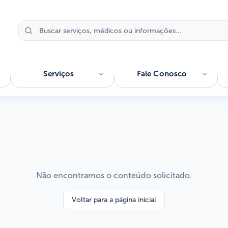
Serviços
Fale Conosco
Não encontramos o conteúdo solicitado.
Voltar para a página inicial