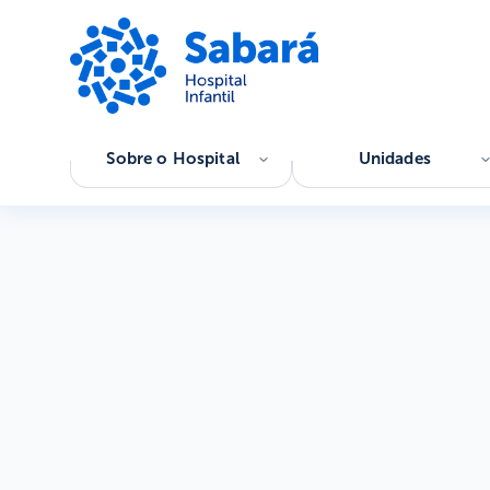
Sobre o Hospital
Unidades