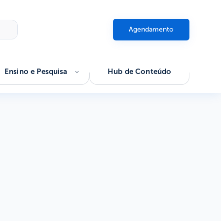
Agendamento
Ensino e Pesquisa
Hub de Conteúdo