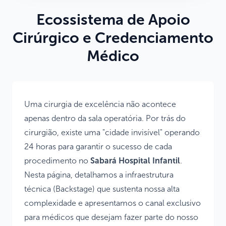
Ecossistema de Apoio
Cirúrgico e Credenciamento
Médico
Uma cirurgia de excelência não acontece
apenas dentro da sala operatória. Por trás do
cirurgião, existe uma "cidade invisível" operando
24 horas para garantir o sucesso de cada
procedimento no
Sabará Hospital Infantil
.
Nesta página, detalhamos a infraestrutura
técnica (Backstage) que sustenta nossa alta
complexidade e apresentamos o canal exclusivo
para médicos que desejam fazer parte do nosso