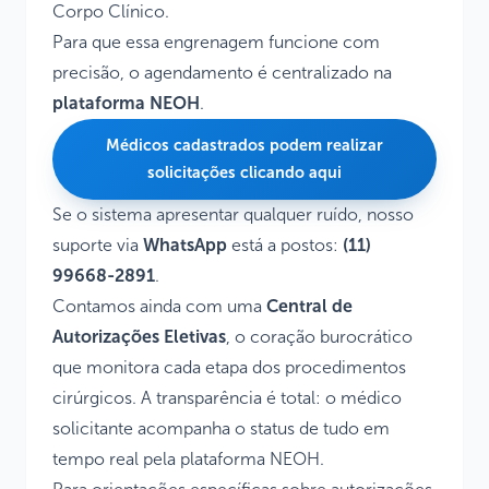
Corpo Clínico.
Para que essa engrenagem funcione com
precisão, o agendamento é centralizado na
plataforma NEOH
.
Médicos cadastrados podem realizar
solicitações clicando aqui
Se o sistema apresentar qualquer ruído, nosso
suporte via
WhatsApp
está a postos:
(11)
99668-2891
.
Contamos ainda com uma
Central de
Autorizações Eletivas
, o coração burocrático
que monitora cada etapa dos procedimentos
cirúrgicos. A transparência é total: o médico
solicitante acompanha o status de tudo em
tempo real pela plataforma NEOH.