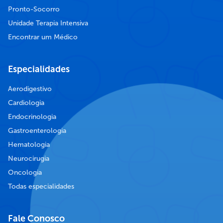
Pronto-Socorro
Unidade Terapia Intensiva
Encontrar um Médico
Especialidades
Aerodigestivo
Cardiologia
Endocrinologia
Gastroenterologia
Hematologia
Neurocirugia
Oncologia
Todas especialidades
Fale Conosco