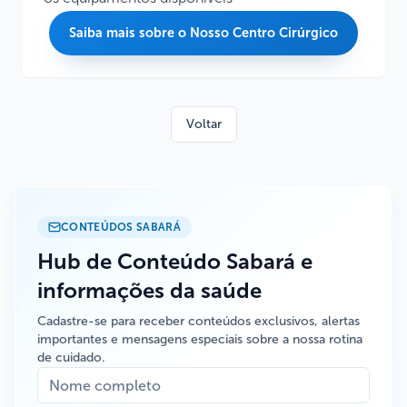
Saiba mais sobre o Nosso Centro Cirúrgico
Voltar
CONTEÚDOS SABARÁ
Hub de Conteúdo Sabará e
informações da saúde
Cadastre-se para receber conteúdos exclusivos, alertas
importantes e mensagens especiais sobre a nossa rotina
de cuidado.