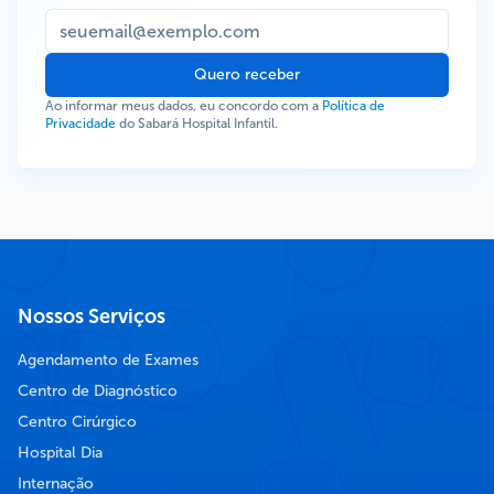
Quero receber
Ao informar meus dados, eu concordo com a
Política de
Privacidade
do Sabará Hospital Infantil.
Nossos Serviços
Agendamento de Exames
Centro de Diagnóstico
Centro Cirúrgico
Hospital Dia
Internação