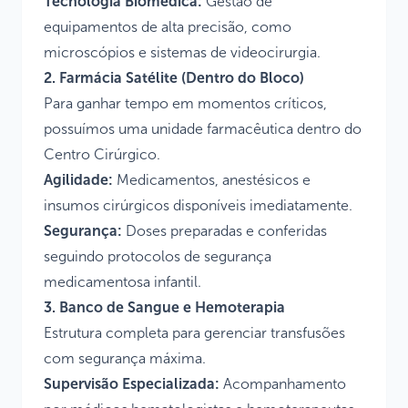
Tecnologia Biomédica:
Gestão de
equipamentos de alta precisão, como
microscópios e sistemas de videocirurgia.
2. Farmácia Satélite (Dentro do Bloco)
Para ganhar tempo em momentos críticos,
possuímos uma unidade farmacêutica dentro do
Centro Cirúrgico.
Agilidade:
Medicamentos, anestésicos e
insumos cirúrgicos disponíveis imediatamente.
Segurança:
Doses preparadas e conferidas
seguindo protocolos de segurança
medicamentosa infantil.
3. Banco de Sangue e Hemoterapia
Estrutura completa para gerenciar transfusões
com segurança máxima.
Supervisão Especializada:
Acompanhamento