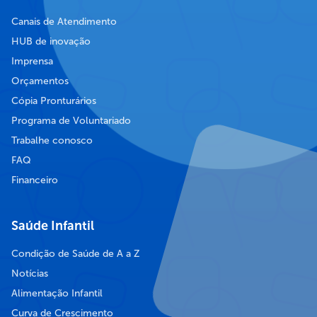
Canais de Atendimento
HUB de inovação
Imprensa
Orçamentos
Cópia Pronturários
Programa de Voluntariado
Trabalhe conosco
FAQ
Financeiro
Saúde Infantil
Condição de Saúde de A a Z
Notícias
Alimentação Infantil
Curva de Crescimento