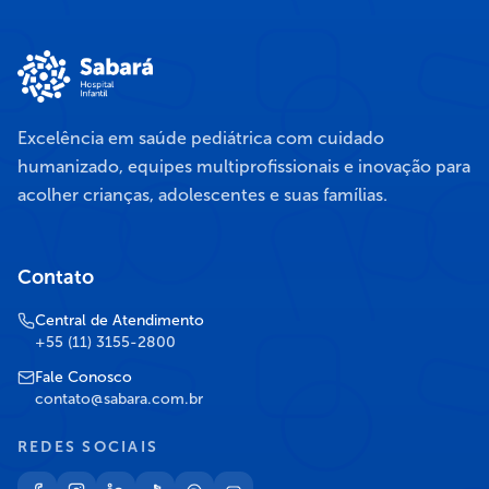
Excelência em saúde pediátrica com cuidado
humanizado, equipes multiprofissionais e inovação para
acolher crianças, adolescentes e suas famílias.
Contato
Central de Atendimento
+55 (11) 3155-2800
Fale Conosco
contato@sabara.com.br
REDES SOCIAIS