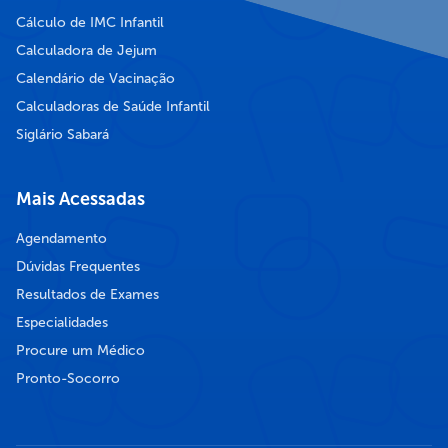
Cálculo de IMC Infantil
Calculadora de Jejum
Calendário de Vacinação
Calculadoras de Saúde Infantil
Siglário Sabará
Mais Acessadas
Agendamento
Dúvidas Frequentes
Resultados de Exames
Especialidades
Procure um Médico
Pronto-Socorro