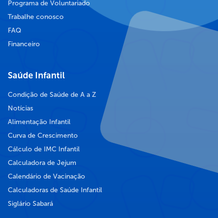
Programa de Voluntariado
Trabalhe conosco
FAQ
Financeiro
Saúde Infantil
Condição de Saúde de A a Z
Notícias
Alimentação Infantil
Curva de Crescimento
Cálculo de IMC Infantil
Calculadora de Jejum
Calendário de Vacinação
Calculadoras de Saúde Infantil
Siglário Sabará