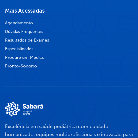
Mais Acessadas
Agendamento
Dúvidas Frequentes
Resultados de Exames
Especialidades
Procure um Médico
Pronto-Socorro
Excelência em saúde pediátrica com cuidado
humanizado, equipes multiprofissionais e inovação para