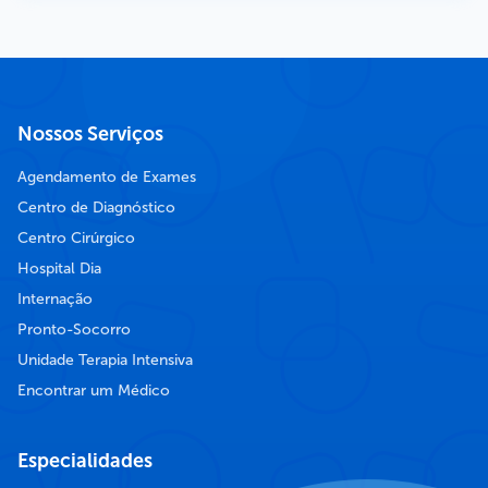
Nossos Serviços
Agendamento de Exames
Centro de Diagnóstico
Centro Cirúrgico
Hospital Dia
Internação
Pronto-Socorro
Unidade Terapia Intensiva
Encontrar um Médico
Especialidades