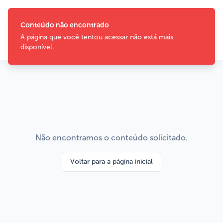
Conteúdo não encontrado
A página que você tentou acessar não está mais
disponível.
Não encontramos o conteúdo solicitado.
Voltar para a página inicial