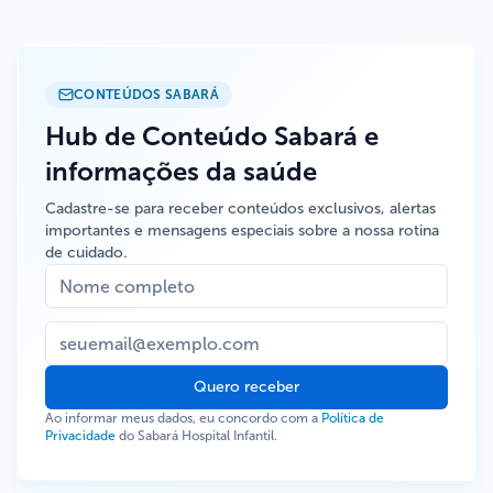
CONTEÚDOS SABARÁ
Hub de Conteúdo Sabará e
informações da saúde
Cadastre-se para receber conteúdos exclusivos, alertas
importantes e mensagens especiais sobre a nossa rotina
de cuidado.
Quero receber
Ao informar meus dados, eu concordo com a
Política de
Privacidade
do Sabará Hospital Infantil.