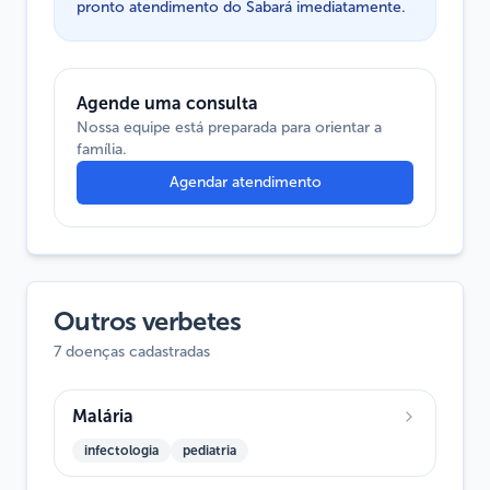
pronto atendimento do Sabará imediatamente.
Agende uma consulta
Nossa equipe está preparada para orientar a
família.
Agendar atendimento
Outros verbetes
7 doenças cadastradas
Malária
infectologia
pediatria