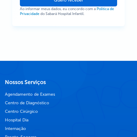
Quero receber
Ao informar meus dados, eu concordo com a
Política de
Privacidade
do Sabará Hospital Infantil.
Nossos Serviços
Agendamento de Exames
Centro de Diagnóstico
Centro Cirúrgico
Hospital Dia
Internação