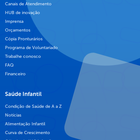
Canais de Atendimento
HUB de inovação
Imprensa
Orçamentos
Cópia Pronturários
Programa de Voluntariado
Trabalhe conosco
FAQ
Financeiro
Saúde Infantil
Condição de Saúde de A a Z
Notícias
Alimentação Infantil
Curva de Crescimento