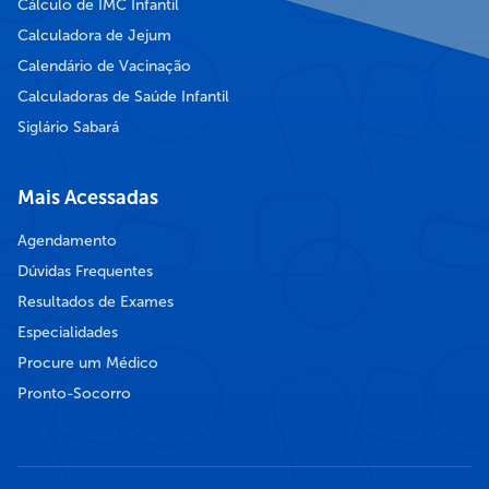
Cálculo de IMC Infantil
Calculadora de Jejum
Calendário de Vacinação
Calculadoras de Saúde Infantil
Siglário Sabará
Mais Acessadas
Agendamento
Dúvidas Frequentes
Resultados de Exames
Especialidades
Procure um Médico
Pronto-Socorro