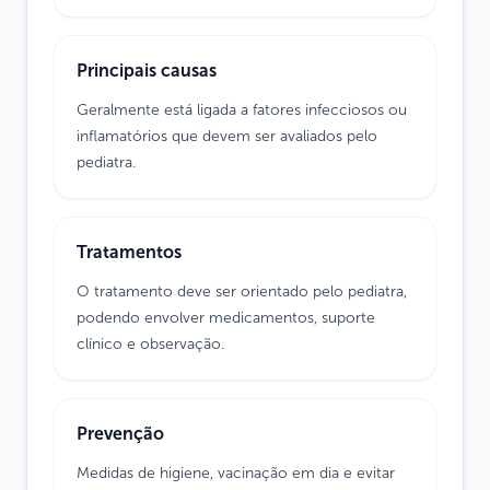
Principais causas
Geralmente está ligada a fatores infecciosos ou
inflamatórios que devem ser avaliados pelo
pediatra.
Tratamentos
O tratamento deve ser orientado pelo pediatra,
podendo envolver medicamentos, suporte
clínico e observação.
Prevenção
Medidas de higiene, vacinação em dia e evitar