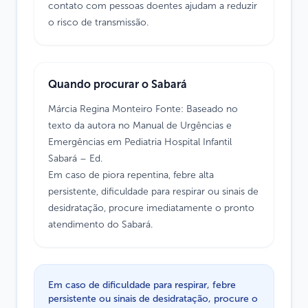
contato com pessoas doentes ajudam a reduzir
o risco de transmissão.
Quando procurar o Sabará
Márcia Regina Monteiro Fonte: Baseado no
texto da autora no Manual de Urgências e
Emergências em Pediatria Hospital Infantil
Sabará – Ed.
Em caso de piora repentina, febre alta
persistente, dificuldade para respirar ou sinais de
desidratação, procure imediatamente o pronto
atendimento do Sabará.
Em caso de dificuldade para respirar, febre
persistente ou sinais de desidratação, procure o