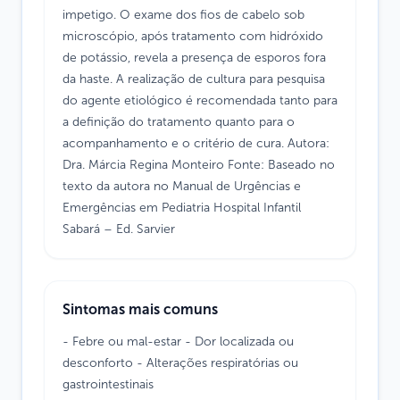
impetigo. O exame dos fios de cabelo sob
microscópio, após tratamento com hidróxido
de potássio, revela a presença de esporos fora
da haste. A realização de cultura para pesquisa
do agente etiológico é recomendada tanto para
a definição do tratamento quanto para o
acompanhamento e o critério de cura. Autora:
Dra. Márcia Regina Monteiro Fonte: Baseado no
texto da autora no Manual de Urgências e
Emergências em Pediatria Hospital Infantil
Sabará – Ed. Sarvier
Sintomas mais comuns
- Febre ou mal-estar - Dor localizada ou
desconforto - Alterações respiratórias ou
gastrointestinais