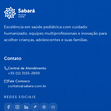
Excelência em saúde pediátrica com cuidado
humanizado, equipes multiprofissionais e inovação para
acolher crianças, adolescentes e suas famílias.
Contato
Central de Atendimento
+55 (11) 3155-2800
Fale Conosco
contato@sabara.com.br
REDES SOCIAIS