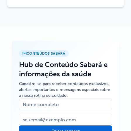
CONTEÚDOS SABARÁ
Hub de Conteúdo Sabará e
informações da saúde
Cadastre-se para receber conteúdos exclusivos,
alertas importantes e mensagens especiais sobre
a nossa rotina de cuidado.