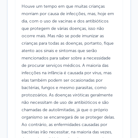
Houve um tempo em que muitas crianças
morriam por causa de infecções, mas, hoje em
dia, com o uso de vacinas e dos antibióticos
que protegem de várias doenças, isso não
ocorre mais. Mas não se pode imunizar as
crianças para todas as doenças, portanto, fique
atento aos sinais e sintomas que serão
mencionados para saber sobre a necessidade
de procurar serviços médicos. A maioria das
infecções na infância é causada por vírus, mas
elas também podem ser ocasionadas por
bactérias, fungos e mesmo parasitas, como
protozoários. As doenças viróticas geralmente
não necessitam de uso de antibióticos e são
chamadas de autolimitadas, já que o próprio
organismo se encarregará de se proteger delas.
Ao contrário, as enfermidades causadas por
bactérias irão necessitar, na maioria das vezes,