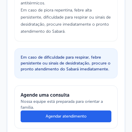
antitérmicos.
Em caso de piora repentina, febre alta
persistente, dificuldade para respirar ou sinais de
desidratação, procure imediatamente o pronto
atendimento do Sabará.
Em caso de dificuldade para respirar, febre
persistente ou sinais de desidratação, procure o
pronto atendimento do Sabará imediatamente.
Agende uma consulta
Nossa equipe está preparada para orientar a
família.
Agendar atendimento