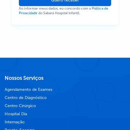
Quero receber
Ao informar meus dados, eu concordo com a
Política de
Privacidade
do Sabará Hospital Infantil.
Nossos Serviços
Agendamento de Exames
Centro de Diagnóstico
Centro Cirúrgico
Hospital Dia
Internação