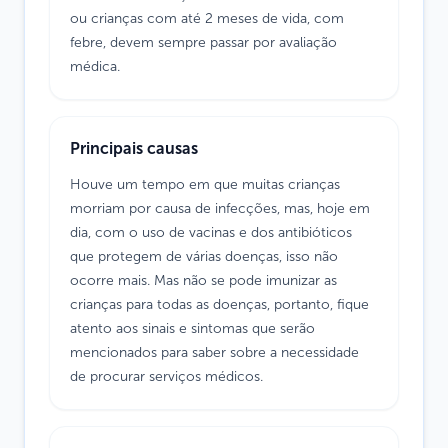
ou crianças com até 2 meses de vida, com
febre, devem sempre passar por avaliação
médica.
Principais causas
Houve um tempo em que muitas crianças
morriam por causa de infecções, mas, hoje em
dia, com o uso de vacinas e dos antibióticos
que protegem de várias doenças, isso não
ocorre mais. Mas não se pode imunizar as
crianças para todas as doenças, portanto, fique
atento aos sinais e sintomas que serão
mencionados para saber sobre a necessidade
de procurar serviços médicos.