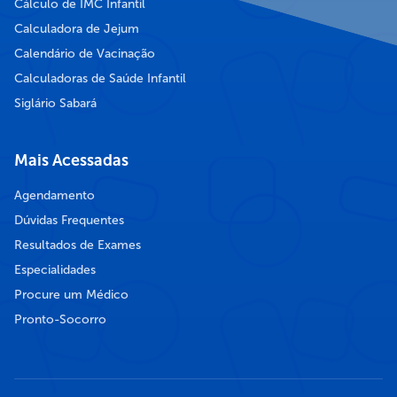
Cálculo de IMC Infantil
Calculadora de Jejum
Calendário de Vacinação
Calculadoras de Saúde Infantil
Siglário Sabará
Mais Acessadas
Agendamento
Dúvidas Frequentes
Resultados de Exames
Especialidades
Procure um Médico
Pronto-Socorro