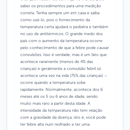
saber os procedimentos para uma medição
correta. Tenha sempre um em casa e saiba
como usá-lo, pois o fornecimento da
temperatura certa ajudará o pediatra e também
no uso de antitérmicos. O grande medo dos
pais com o aumento da temperatura ocorre
pelo conhecimento de que a febre pode causar
convulsões. Isso é verdade, mas é um fato que
acontece raramente (menos de 4% das
crianças) e geralmente a convulsão febril só
acontece uma vez na vida (75% das crianças) –
ocorre quando a temperatura sobe
rapidamente. Normalmente, acontece dos 6
meses até os 5 ou 6 anos de idade, sendo
muito mais raro a partir desta idade. A
intensidade da temperatura não tem relação
com a gravidade da doença, isto é, você pode
ter febre alta num resfriado e ter uma