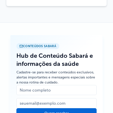
CONTEÚDOS SABARÁ
Hub de Conteúdo Sabará e
informações da saúde
Cadastre-se para receber conteúdos exclusivos,
alertas importantes e mensagens especiais sobre
a nossa rotina de cuidado.