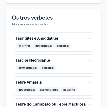
Outros verbetes
14 doenças cadastradas
Faringites e Amigdalites
otorrino
infectologia
pediatria
Fascite Necrosante
dermatologia
pediatria
Febre Amarela
infectologia
dermatologia
pediatria
Febre do Carrapato ou Febre Maculosa