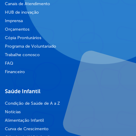
Canais de Atendimento
HUB de inovação
Imprensa
Orçamentos
Cópia Pronturários
Programa de Voluntariado
Trabalhe conosco
FAQ
Financeiro
Saúde Infantil
Condição de Saúde de A a Z
Notícias
Alimentação Infantil
Curva de Crescimento