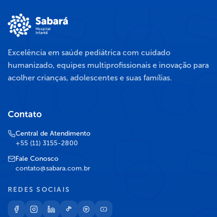
Excelência em saúde pediátrica com cuidado
humanizado, equipes multiprofissionais e inovação para
acolher crianças, adolescentes e suas famílias.
Contato
Central de Atendimento
+55 (11) 3155-2800
Fale Conosco
contato@sabara.com.br
REDES SOCIAIS