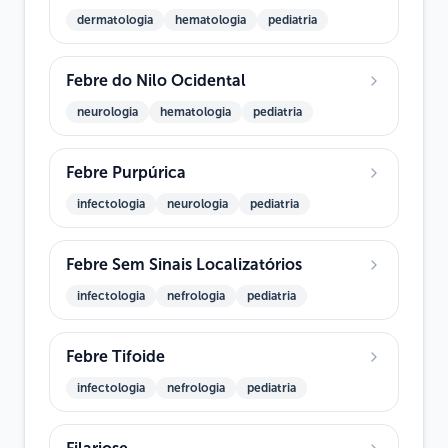
dermatologia
hematologia
pediatria
Febre do Nilo Ocidental
neurologia
hematologia
pediatria
Febre Purpúrica
infectologia
neurologia
pediatria
Febre Sem Sinais Localizatórios
infectologia
nefrologia
pediatria
Febre Tifoide
infectologia
nefrologia
pediatria