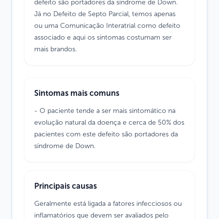
defeito são portadores da síndrome de Down.
Já no Defeito de Septo Parcial, temos apenas
ou uma Comunicação Interatrial como defeito
associado e aqui os sintomas costumam ser
mais brandos.
Sintomas mais comuns
- O paciente tende a ser mais sintomático na
evolução natural da doença e cerca de 50% dos
pacientes com este defeito são portadores da
síndrome de Down.
Principais causas
Geralmente está ligada a fatores infecciosos ou
inflamatórios que devem ser avaliados pelo