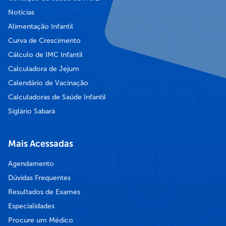
Notícias
Alimentação Infantil
Curva de Crescimento
Cálculo de IMC Infantil
Calculadora de Jejum
Calendário de Vacinação
Calculadoras de Saúde Infantil
Siglário Sabará
Mais Acessadas
Agendamento
Dúvidas Frequentes
Resultados de Exames
Especialidades
Procure um Médico