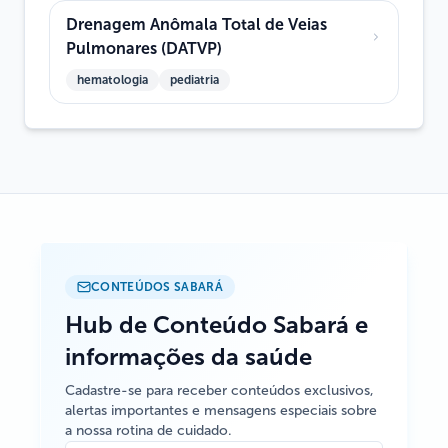
Drenagem Anômala Total de Veias
Pulmonares (DATVP)
hematologia
pediatria
CONTEÚDOS SABARÁ
Hub de Conteúdo Sabará e
informações da saúde
Cadastre-se para receber conteúdos exclusivos,
alertas importantes e mensagens especiais sobre
a nossa rotina de cuidado.