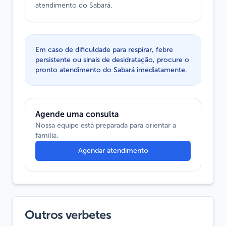
atendimento do Sabará.
Em caso de dificuldade para respirar, febre
persistente ou sinais de desidratação, procure o
pronto atendimento do Sabará imediatamente.
Agende uma consulta
Nossa equipe está preparada para orientar a
família.
Agendar atendimento
Outros verbetes