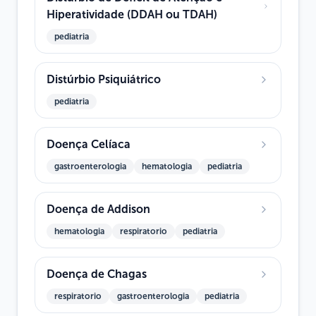
Hiperatividade (DDAH ou TDAH)
pediatria
Distúrbio Psiquiátrico
pediatria
Doença Celíaca
gastroenterologia
hematologia
pediatria
Doença de Addison
hematologia
respiratorio
pediatria
Doença de Chagas
respiratorio
gastroenterologia
pediatria