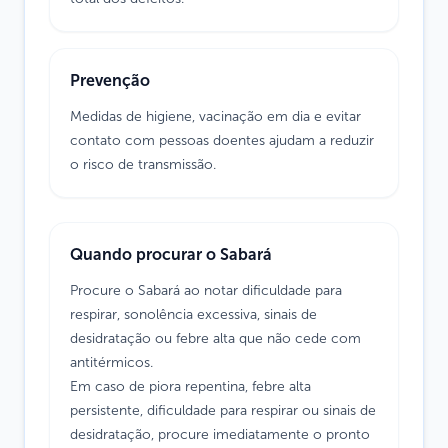
Prevenção
Medidas de higiene, vacinação em dia e evitar
contato com pessoas doentes ajudam a reduzir
o risco de transmissão.
Quando procurar o Sabará
Procure o Sabará ao notar dificuldade para
respirar, sonolência excessiva, sinais de
desidratação ou febre alta que não cede com
antitérmicos.
Em caso de piora repentina, febre alta
persistente, dificuldade para respirar ou sinais de
desidratação, procure imediatamente o pronto