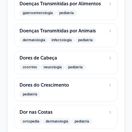
Doenças Transmitidas por Alimentos
gastroenterologia
pediatria
Doenças Transmitidas por Animais
dermatologia
infectologia
pediatria
Dores de Cabeça
otorrino
neurologia
pediatria
Dores do Crescimento
pediatria
Dor nas Costas
ortopedia
dermatologia
pediatria