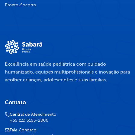
Pronto-Socorro
Excelência em saúde pediátrica com cuidado
humanizado, equipes multiprofissionais e inovação para
acolher crianças, adolescentes e suas famílias.
Contato
Central de Atendimento
+55 (11) 3155-2800
Fale Conosco