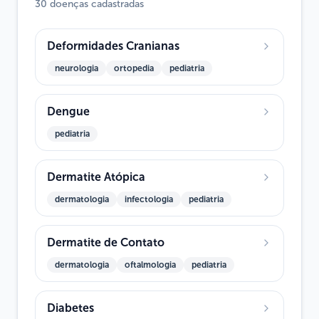
30 doenças cadastradas
Deformidades Cranianas
neurologia
ortopedia
pediatria
Dengue
pediatria
Dermatite Atópica
dermatologia
infectologia
pediatria
Dermatite de Contato
dermatologia
oftalmologia
pediatria
Diabetes