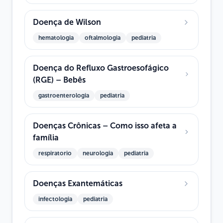
Doença de Wilson
hematologia
oftalmologia
pediatria
Doença do Refluxo Gastroesofágico
(RGE) – Bebês
gastroenterologia
pediatria
Doenças Crônicas – Como isso afeta a
família
respiratorio
neurologia
pediatria
Doenças Exantemáticas
infectologia
pediatria