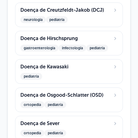
Doença de Creutzfeldt-Jakob (DCJ)
neurologia
pediatria
Doença de Hirschsprung
gastroenterologia
infectologia
pediatria
Doença de Kawasaki
pediatria
Doença de Osgood-Schlatter (OSD)
ortopedia
pediatria
Doença de Sever
ortopedia
pediatria