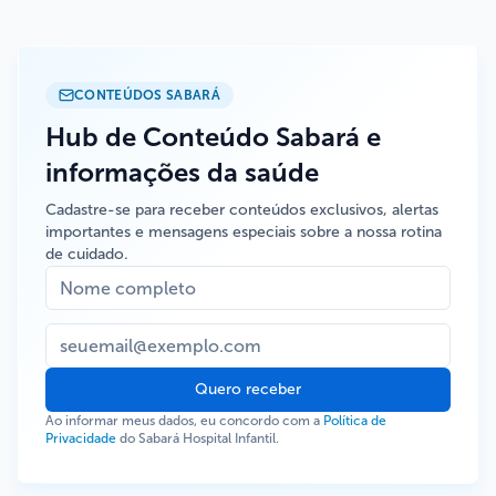
CONTEÚDOS SABARÁ
Hub de Conteúdo Sabará e
informações da saúde
Cadastre-se para receber conteúdos exclusivos, alertas
importantes e mensagens especiais sobre a nossa rotina
de cuidado.
Quero receber
Ao informar meus dados, eu concordo com a
Política de
Privacidade
do Sabará Hospital Infantil.