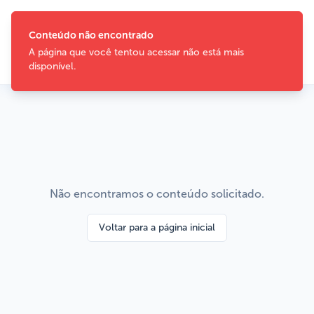
Não encontramos o conteúdo solicitado.
Voltar para a página inicial