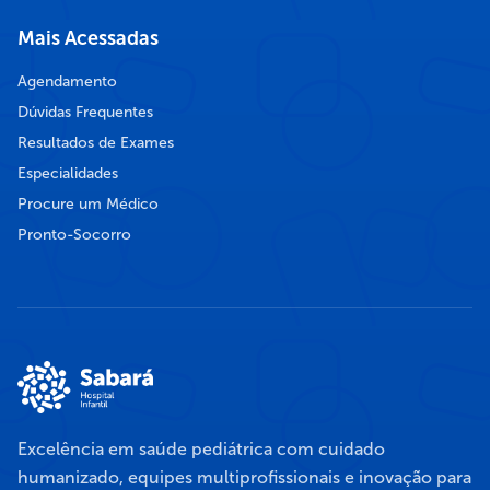
Mais Acessadas
Agendamento
Dúvidas Frequentes
Resultados de Exames
Especialidades
Procure um Médico
Pronto-Socorro
Excelência em saúde pediátrica com cuidado
humanizado, equipes multiprofissionais e inovação para