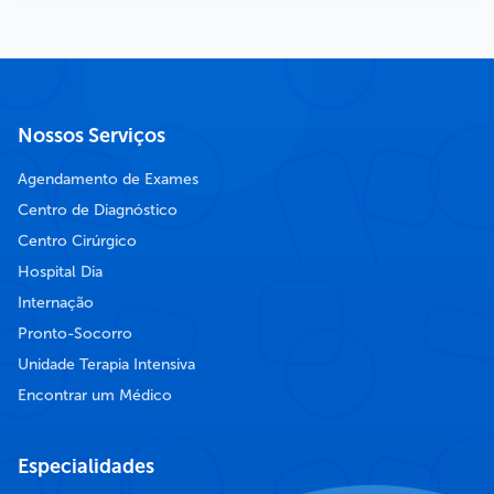
Nossos Serviços
Agendamento de Exames
Centro de Diagnóstico
Centro Cirúrgico
Hospital Dia
Internação
Pronto-Socorro
Unidade Terapia Intensiva
Encontrar um Médico
Especialidades