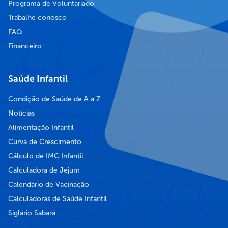
Programa de Voluntariado
Trabalhe conosco
FAQ
Financeiro
Saúde Infantil
Condição de Saúde de A a Z
Notícias
Alimentação Infantil
Curva de Crescimento
Cálculo de IMC Infantil
Calculadora de Jejum
Calendário de Vacinação
Calculadoras de Saúde Infantil
Siglário Sabará