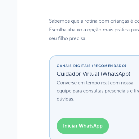
Sabemos que a rotina com crianças é corr
Escolha abaixo a opção mais prática par
seu filho precisa.
CANAIS DIGITAIS (RECOMENDADO)
Cuidador Virtual (WhatsApp)
Converse em tempo real com nossa
equipe para consultas presenciais e tir
dúvidas.
Iniciar WhatsApp