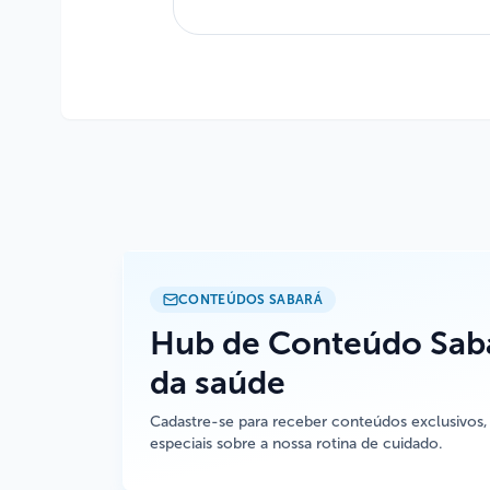
CONTEÚDOS SABARÁ
Hub de Conteúdo Saba
da saúde
Cadastre-se para receber conteúdos exclusivos,
especiais sobre a nossa rotina de cuidado.