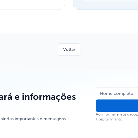
Voltar
rá e informações
Ao informar meus dados
 alertas importantes e mensagens
Hospital Infantil.