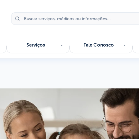
Serviços
Fale Conosco