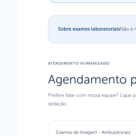
Sobre exames laboratoriais
Não é 
ATENDIMENTO HUMANIZADO
Agendamento pe
Prefere falar com nossa equipe? Ligue 
sedação.
Exames de Imagem - Ambulatoriais