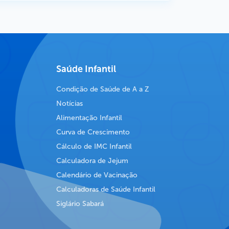
Saúde Infantil
Condição de Saúde de A a Z
Notícias
Alimentação Infantil
Curva de Crescimento
Cálculo de IMC Infantil
Calculadora de Jejum
Calendário de Vacinação
Calculadoras de Saúde Infantil
Siglário Sabará