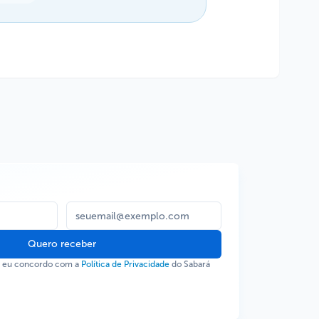
Quero receber
, eu concordo com a
Política de Privacidade
do Sabará