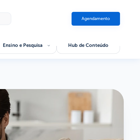
Agendamento
Ensino e Pesquisa
Hub de Conteúdo