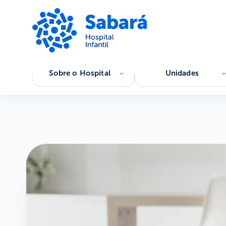
Sobre o Hospital
Unidades