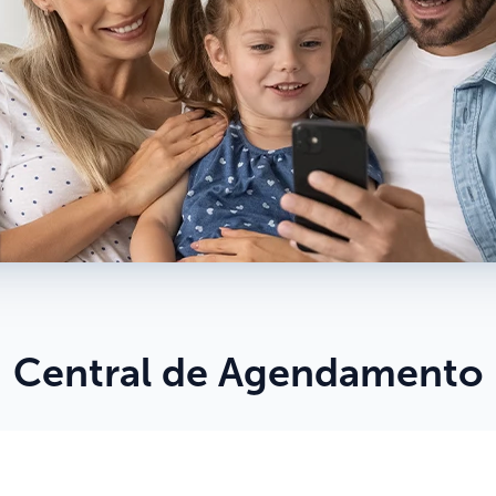
Central de Agendamento